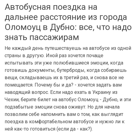
Автобусная поездка на
дальнее расстояние из города
Оломоуц в Дубно: все, что надо
знать пассажирам
Не каждый день путешествуешь на автобусе из одной
страны в другую. Иной раз хочется почаще
испытывать эти уже полюбившиеся эмоции, когда
готовишь документы, бутерброды, когда собираешь
вещи, складываешь их в третий раз, и снова все не
помещается. Почему бы и да? - хочется задать вам
наводящий вопрос. Если надо ехать в Украину из
Чехии, берите билет на автобус Оломоуц - Дубно, и эти
подзабытые эмоции снова оживут. Но для начала
позволим себе напомнить вам о том, как выглядит
поездка в комфортабельном автобусе и нужно ли к
ней как-то готовиться (если да - как?).