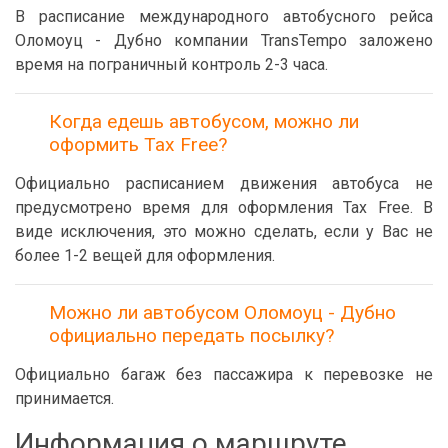
В расписание международного автобусного рейса
Оломоуц - Дубно компании TransTempo заложено
время на пограничный контроль 2-3 часа.
Когда едешь автобусом, можно ли
оформить Tax Free?
Официально расписанием движения автобуса не
предусмотрено время для оформления Tax Free. В
виде исключения, это можно сделать, если у Вас не
более 1-2 вещей для оформления.
Можно ли автобусом Оломоуц - Дубно
официально передать посылку?
Официально багаж без пассажира к перевозке не
принимается.
Информация о маршруте