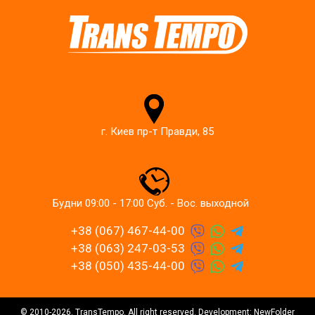
г. Киев пр-т Правди, 85
Будни 09:00 - 17:00 Суб. - Вос. выходной
+38 (067) 467-44-00
+38 (063) 247-03-53
+38 (050) 435-44-00
© 2010-2026. TransTempo. All right reserved. Development: NewFolder