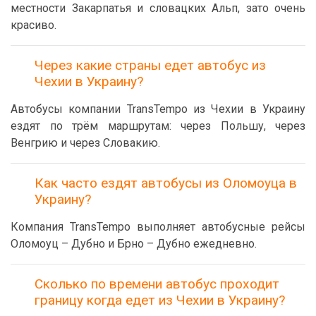
местности Закарпатья и словацких Альп, зато очень
красиво.
Через какие страны едет автобус из
Чехии в Украину?
Автобусы компании TransTempo из Чехии в Украину
ездят по трём маршрутам: через Польшу, через
Венгрию и через Словакию.
Как часто ездят автобусы из Оломоуца в
Украину?
Компания TransTempo выполняет автобусные рейсы
Оломоуц – Дубно и Брно – Дубно ежедневно.
Сколько по времени автобус проходит
границу когда едет из Чехии в Украину?