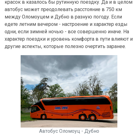
красок в казалось бы рутинную поездку. Да и в целом
автобус может преодолевать расстояние в 750 км
между Оломоуцем и Дубно в разную погоду. Если
едете летним вечером - настроение и характер езды
одни, если зимней ночью - все совершенно иначе. На
характер поездки и уровень комфорта в пути влияют и
другие аспекты, которые полезно очертить заранее.
Автобус Оломоуц - Дубно