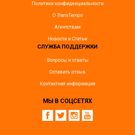
Политика конфиденциальности
О TransTempo
Агентствам
Новости и Статьи
СЛУЖБА ПОДДЕРЖКИ
Вопросы и ответы
Оставить отзыв
Контактная информация
МЫ В СОЦСЕТЯХ