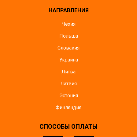
НАПРАВЛЕНИЯ
Чехия
Польша
Словакия
Украина
Литва
Латвия
Эстония
Финляндия
CПОСОБЫ ОПЛАТЫ