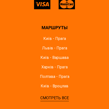
МАРШРУТЫ
Київ - Прага
Львів - Прага
Київ - Варшава
Харків - Прага
Полтава - Прага
Київ - Вроцлав
СМОТРЕТЬ ВСЕ