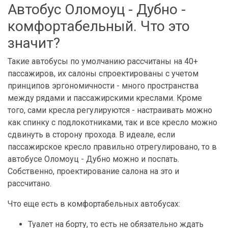
Автобус Оломоуц - Дубно -
комфортабельный. Что это
значит?
Такие автобусы по умолчанию рассчитаны на 40+
пассажиров, их салоны спроектированы с учетом
принципов эргономичности - много пространства
между рядами и пассажирскими креслами. Кроме
того, сами кресла регулируются - настраивать можно
как спинку с подлокотниками, так и все кресло можно
сдвинуть в сторону прохода. В идеале, если
пассажирское кресло правильно отрегулировано, то в
автобусе Оломоуц - Дубно можно и поспать.
Собственно, проектирование салона на это и
рассчитано.
Что еще есть в комфортабельных автобусах:
Туалет на борту, то есть не обязательно ждать