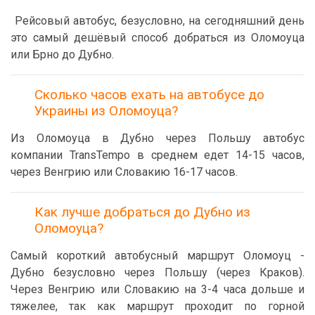
Рейсовый автобус, безусловно, на сегодняшний день
это самый дешёвый способ добраться из Оломоуца
или Брно до Дубно.
Сколько часов ехать на автобусе до
Украины из Оломоуца?
Из Оломоуца в Дубно через Польшу автобус
компании TransTempo в среднем едет 14-15 часов,
через Венгрию или Словакию 16-17 часов.
Как лучше добраться до Дубно из
Оломоуца?
Самый короткий автобусный маршрут Оломоуц -
Дубно безусловно через Польшу (через Краков).
Через Венгрию или Словакию на 3-4 часа дольше и
тяжелее, так как маршрут проходит по горной