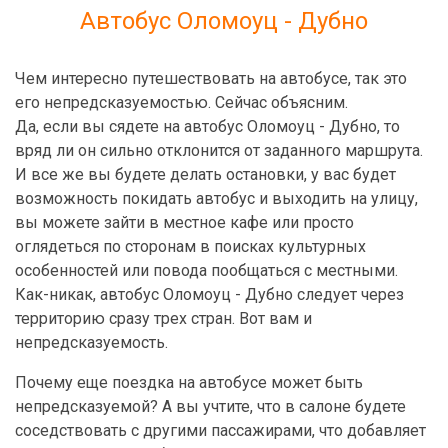
Автобус Оломоуц - Дубно
Чем интересно путешествовать на автобусе, так это
его непредсказуемостью. Сейчас объясним.
Да, если вы сядете на автобус Оломоуц - Дубно, то
вряд ли он сильно отклонится от заданного маршрута.
И все же вы будете делать остановки, у вас будет
возможность покидать автобус и выходить на улицу,
вы можете зайти в местное кафе или просто
оглядеться по сторонам в поисках культурных
особенностей или повода пообщаться с местными.
Как-никак, автобус Оломоуц - Дубно следует через
территорию сразу трех стран. Вот вам и
непредсказуемость.
Почему еще поездка на автобусе может быть
непредсказуемой? А вы учтите, что в салоне будете
соседствовать с другими пассажирами, что добавляет