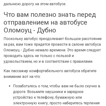
дальнюю дорогу на этом автобусе.
Что вам полезно знать перед
отправлением на автобусе
Оломоуц - Дубно
Поскольку автобус преодолевает большое расстояние
за раз, вам тоже придется провести в салоне автобуса
Оломоуц - Дубно немало времени. Это время следует
проводить здесь не только с пользой и
удовольствием, но и в соответствии с правилами.
Как пассажир комфортабельного автобуса обратите
внимание вот на что:
Позаботьтесь о том, чтобы вам не было скучно в
дороге. Возьмите наушники и зарядное
устройство к телефону, бумажную или
электронную книгу, просто наберитесь терпения