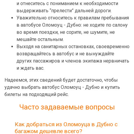
и отнеситесь с пониманием к необходимости
выдерживать “прелести” дальней дороги.
Уважительно относитесь к правилам пребывания
в автобусе Оломоуц - Дубно: не ходите по салону
во время поездки, не сорите, не шумите, не
мешайте остальным.
Выходя на санитарных остановках, своевременно
возвращайтесь в автобус и не вынуждайте
других пассажиров и членов экипажа нервничать
и ждать вас.
Надеемся, этих сведений будет достаточно, чтобы
удачно выбрать автобус Оломоуц - Дубно и купить
билеты на подходящий рейс.
Часто задаваемые вопросы
Как добраться из Оломоуца в Дубно с
багажом дешевле всего?