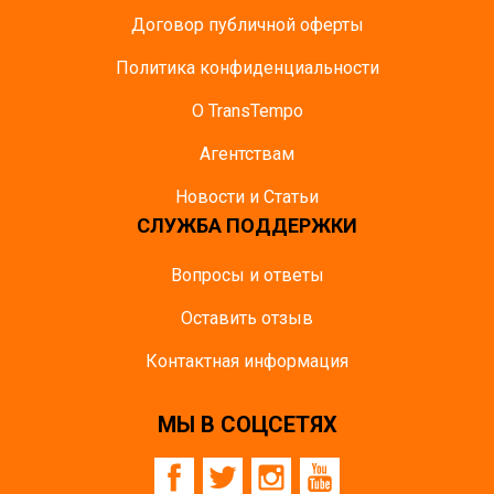
Договор публичной оферты
Политика конфиденциальности
О TransTempo
Агентствам
Новости и Статьи
СЛУЖБА ПОДДЕРЖКИ
Вопросы и ответы
Оставить отзыв
Контактная информация
МЫ В СОЦСЕТЯХ