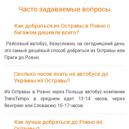
Часто задаваемые вопросы
Как добраться из Остравы в Ровно с
багажом дешевле всего?
Рейсовый автобус, безусловно, на сегодняшний день
это самый дешёвый способ добраться из Остравы или
Праги до Ровно.
Сколько часов ехать на автобусе до
Украины из Остравы?
Из Остравы в Ровно через Польшу автобус компании
TransTempo в среднем едет 13-14 часов, через
Венгрию или Словакию 15-17 часов.
Как лучше добраться до Ровно из
Остравы?