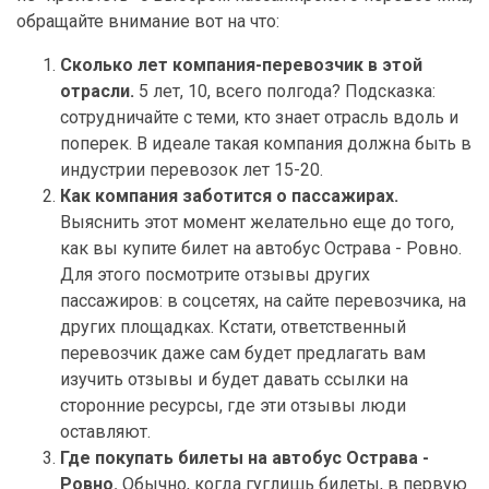
обращайте внимание вот на что:
Сколько лет компания-перевозчик в этой
отрасли.
5 лет, 10, всего полгода? Подсказка:
сотрудничайте с теми, кто знает отрасль вдоль и
поперек. В идеале такая компания должна быть в
индустрии перевозок лет 15-20.
Как компания заботится о пассажирах.
Выяснить этот момент желательно еще до того,
как вы купите билет на автобус Острава - Ровно.
Для этого посмотрите отзывы других
пассажиров: в соцсетях, на сайте перевозчика, на
других площадках. Кстати, ответственный
перевозчик даже сам будет предлагать вам
изучить отзывы и будет давать ссылки на
сторонние ресурсы, где эти отзывы люди
оставляют.
Где покупать билеты на автобус Острава -
Ровно.
Обычно, когда гуглишь билеты, в первую