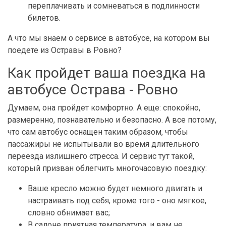
переплачивать и сомневаться в подлинности
билетов.
А что мы знаем о сервисе в автобусе, на котором вы
поедете из Остравы в Ровно?
Как пройдет ваша поездка на
автобусе Острава - Ровно
Думаем, она пройдет комфортно. А еще: спокойно,
размеренно, познавательно и безопасно. А все потому,
что сам автобус оснащен таким образом, чтобы
пассажиры не испытывали во время длительного
переезда излишнего стресса. И сервис тут такой,
который призван облегчить многочасовую поездку:
Ваше кресло можно будет немного двигать и
настраивать под себя, кроме того - оно мягкое,
словно обнимает вас;
В салоне приятная температура, и вам не