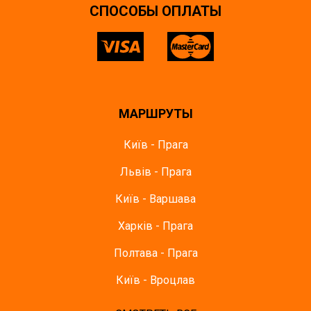
CПОСОБЫ ОПЛАТЫ
МАРШРУТЫ
Київ - Прага
Львів - Прага
Київ - Варшава
Харків - Прага
Полтава - Прага
Київ - Вроцлав