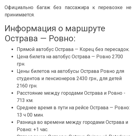
Официально багаж без пассажира к перевозке не
принимается.
Информация о маршруте
Острава — Ровно:
Прямой автобус Острава — Корец без пересадок.
Цена билета на автобус Острава — Ровно 2700
грн.
Цены билетов на автобусы Острава Ровно для
студентов и пенсионеров 2430 грн., для детей
2160 грн.
Расстояние между городами Острава и Ровно -
713 км.
Среднее время в пути на рейсе Острава — Ровно:
13 ч 00 мин.
Разница во времени между городами Острава и
Ровно: +1 час.