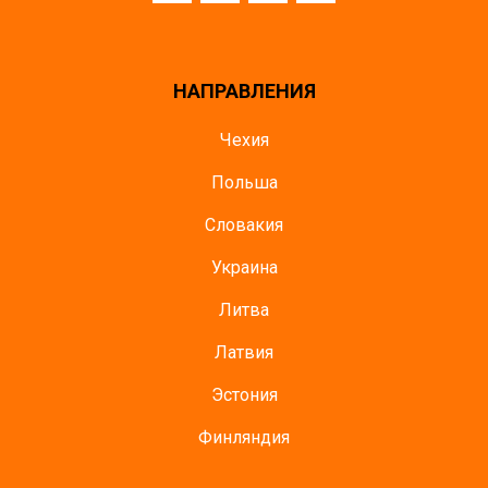
НАПРАВЛЕНИЯ
Чехия
Польша
Словакия
Украина
Литва
Латвия
Эстония
Финляндия