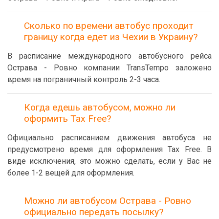
Сколько по времени автобус проходит
границу когда едет из Чехии в Украину?
В расписание международного автобусного рейса
Острава - Ровно компании TransTempo заложено
время на пограничный контроль 2-3 часа.
Когда едешь автобусом, можно ли
оформить Tax Free?
Официально расписанием движения автобуса не
предусмотрено время для оформления Tax Free. В
виде исключения, это можно сделать, если у Вас не
более 1-2 вещей для оформления.
Можно ли автобусом Острава - Ровно
официально передать посылку?