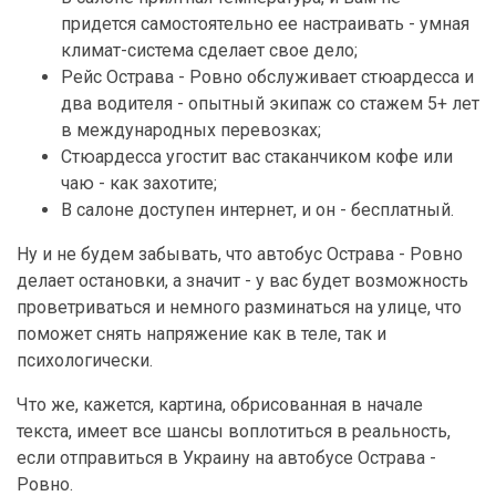
придется самостоятельно ее настраивать - умная
климат-система сделает свое дело;
Рейс Острава - Ровно обслуживает стюардесса и
два водителя - опытный экипаж со стажем 5+ лет
в международных перевозках;
Стюардесса угостит вас стаканчиком кофе или
чаю - как захотите;
В салоне доступен интернет, и он - бесплатный.
Ну и не будем забывать, что автобус Острава - Ровно
делает остановки, а значит - у вас будет возможность
проветриваться и немного разминаться на улице, что
поможет снять напряжение как в теле, так и
психологически.
Что же, кажется, картина, обрисованная в начале
текста, имеет все шансы воплотиться в реальность,
если отправиться в Украину на автобусе Острава -
Ровно.