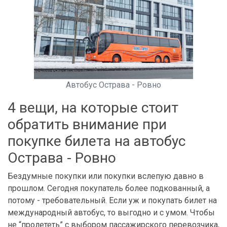
Автобус Острава - Ровно
4 вещи, на которые стоит
обратить внимание при
покупке билета на автобус
Острава - Ровно
Бездумные покупки или покупки вслепую давно в
прошлом. Сегодня покупатель более подкованный, а
потому - требовательный. Если уж и покупать билет на
международный автобус, то выгодно и с умом. Чтобы
не “пролететь” с выбором пассажирского перевозчика,