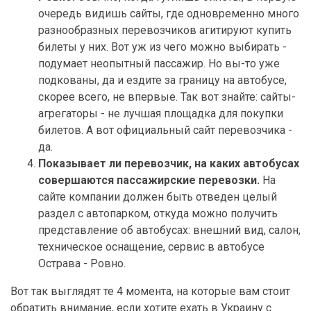
очередь видишь сайты, где одновременно много
разнообразных перевозчиков агитируют купить
билеты у них. Вот уж из чего можно выбирать -
подумает неопытный пассажир. Но вы-то уже
подкованы, да и ездите за границу на автобусе,
скорее всего, не впервые. Так вот знайте: сайты-
агрегаторы - не лучшая площадка для покупки
билетов. А вот официальный сайт перевозчика -
да.
Показывает ли перевозчик, на каких автобусах
совершаются пассажирские перевозки.
На
сайте компании должен быть отведен целый
раздел с автопарком, откуда можно получить
представление об автобусах: внешний вид, салон,
техническое оснащение, сервис в автобусе
Острава - Ровно.
Вот так выглядят те 4 момента, на которые вам стоит
обратить внимание, если хотите ехать в Украину с