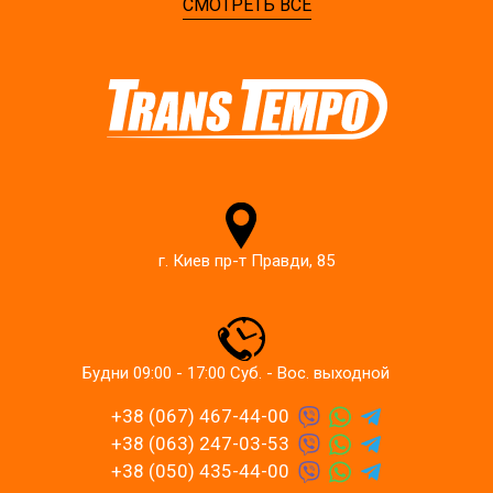
СМОТРЕТЬ ВСЕ
г. Киев пр-т Правди, 85
Будни 09:00 - 17:00 Суб. - Вос. выходной
+38 (067) 467-44-00
+38 (063) 247-03-53
+38 (050) 435-44-00