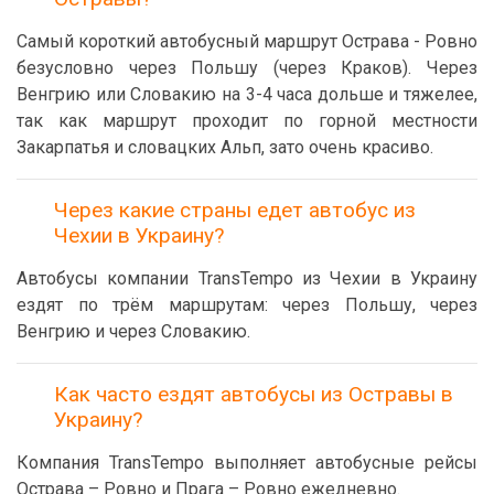
Самый короткий автобусный маршрут Острава - Ровно
безусловно через Польшу (через Краков). Через
Венгрию или Словакию на 3-4 часа дольше и тяжелее,
так как маршрут проходит по горной местности
Закарпатья и словацких Альп, зато очень красиво.
Через какие страны едет автобус из
Чехии в Украину?
Автобусы компании TransTempo из Чехии в Украину
ездят по трём маршрутам: через Польшу, через
Венгрию и через Словакию.
Как часто ездят автобусы из Остравы в
Украину?
Компания TransTempo выполняет автобусные рейсы
Острава – Ровно и Прага – Ровно ежедневно.