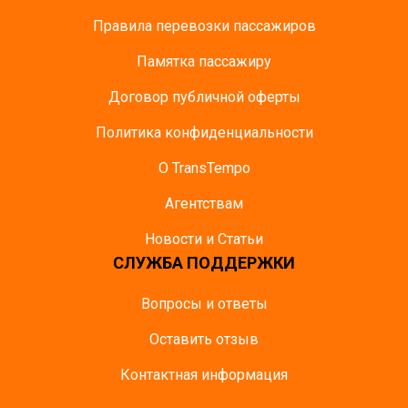
Правила перевозки пассажиров
Памятка пасcажиру
Договор публичной оферты
Политика конфиденциальности
О TransTempo
Агентствам
Новости и Статьи
СЛУЖБА ПОДДЕРЖКИ
Вопросы и ответы
Оставить отзыв
Контактная информация