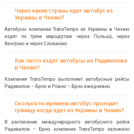
Через какие страны едет автобус из
Украины в Чехию?
Автобусы компании TransTempo из Украины в Чехию
ездят по трём маршрутам: через Польшу, через
Венгрию и через Словакию.
Как часто ездят автобусы из Радивилова
в Чехию?
Компания TransTempo выполняет автобусные рейсы
Радивилов – Брно и Ровно – Брно ежедневно.
Сколько по времени автобус проходит
границу когда едет из Украины в Чехию?
В расписание международного автобусного рейса
Радивилов – Брно компании TransTempo заложено