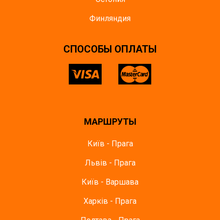
Финляндия
CПОСОБЫ ОПЛАТЫ
МАРШРУТЫ
Київ - Прага
Львів - Прага
Київ - Варшава
Харків - Прага