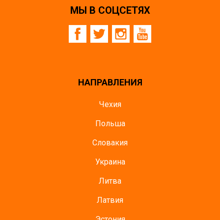
МЫ В СОЦСЕТЯХ
НАПРАВЛЕНИЯ
Чехия
Польша
Словакия
Украина
Литва
Латвия
Эстония