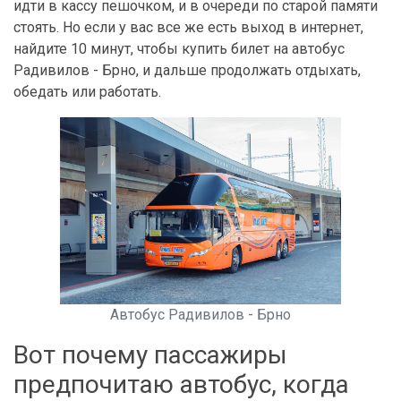
идти в кассу пешочком, и в очереди по старой памяти
стоять. Но если у вас все же есть выход в интернет,
найдите 10 минут, чтобы купить билет на автобус
Радивилов - Брно, и дальше продолжать отдыхать,
обедать или работать.
Автобус Радивилов - Брно
Вот почему пассажиры
предпочитаю автобус, когда