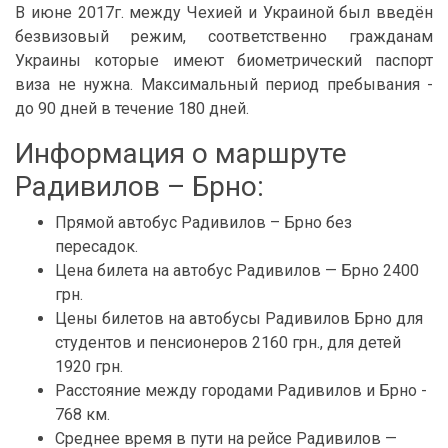
В июне 2017г. между Чехией и Украиной был введён
безвизовый режим, соответственно гражданам
Украины которые имеют биометрический паспорт
виза не нужна. Максимальный период пребывания -
до 90 дней в течение 180 дней.
Информация о маршруте
Радивилов – Брно:
Прямой автобус Радивилов – Брно без
пересадок.
Цена билета на автобус Радивилов — Брно 2400
грн.
Цены билетов на автобусы Радивилов Брно для
студентов и пенсионеров 2160 грн., для детей
1920 грн.
Расстояние между городами Радивилов и Брно -
768 км.
Среднее время в пути на рейсе Радивилов —