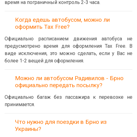
время на пограничный контроль 2-3 часа.
Когда едешь автобусом, можно ли
оформить Tax Free?
Официально расписанием движения автобуса не
предусмотрено время для оформления Tax Free. В
виде исключения, это можно сделать, если у Вас не
более 1-2 вещей для оформления.
Можно ли автобусом Радивилов - Брно
официально передать посылку?
Официально багаж без пассажира к перевозке не
принимается.
Что нужно для поездки в Брно из
Украины?