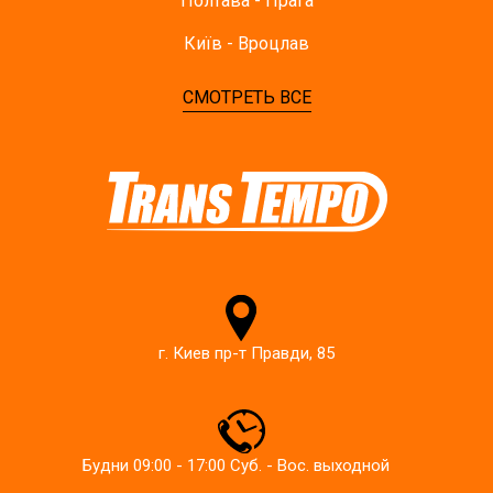
Полтава - Прага
Київ - Вроцлав
СМОТРЕТЬ ВСЕ
г. Киев пр-т Правди, 85
Будни 09:00 - 17:00 Суб. - Вос. выходной