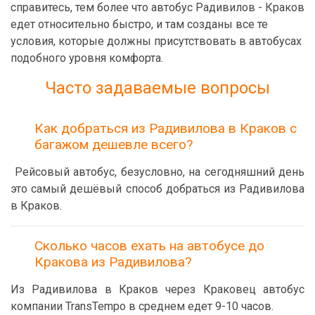
справитесь, тем более что автобус Радивилов - Краков
едет относительно быстро, и там созданы все те
условия, которые должны присутствовать в автобусах
подобного уровня комфорта.
Часто задаваемые вопросы
Как добраться из Радивилова в Краков с
багажом дешевле всего?
Рейсовый автобус, безусловно, на сегодняшний день
это самый дешёвый способ добраться из Радивилова
в Краков.
Сколько часов ехать на автобусе до
Кракова из Радивилова?
Из Радивилова в Краков через Краковец автобус
компании TransTempo в среднем едет 9-10 часов.