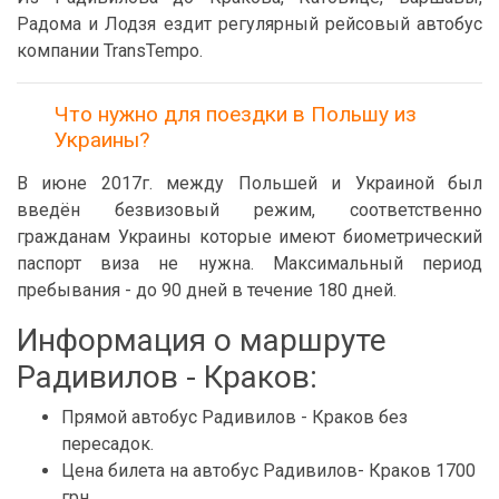
Радома и Лодзя ездит регулярный рейсовый автобус
компании TransTempo.
Что нужно для поездки в Польшу из
Украины?
В июне 2017г. между Польшей и Украиной был
введён безвизовый режим, соответственно
гражданам Украины которые имеют биометрический
паспорт виза не нужна. Максимальный период
пребывания - до 90 дней в течение 180 дней.
Информация о маршруте
Радивилов - Краков:
Прямой автобус Радивилов - Краков без
пересадок.
Цена билета на автобус Радивилов- Краков 1700
грн.