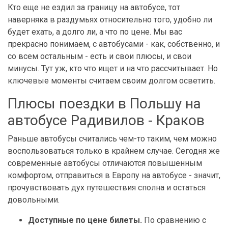
Кто еще не ездил за границу на автобусе, тот
наверняка в раздумьях относительно того, удобно ли
будет ехать, а долго ли, а что по цене. Мы вас
прекрасно понимаем, с автобусами - как, собственно, и
со всем остальным - есть и свои плюсы, и свои
минусы. Тут уж, кто что ищет и на что рассчитывает. Но
ключевые моменты считаем своим долгом осветить.
Плюсы поездки в Польшу на
автобусе Радивилов - Краков
Раньше автобусы считались чем-то таким, чем можно
воспользоваться только в крайнем случае. Сегодня же
современные автобусы отличаются повышенным
комфортом, отправиться в Европу на автобусе - значит,
прочувствовать дух путешествия сполна и остаться
довольными.
Доступные по цене билеты.
По сравнению с