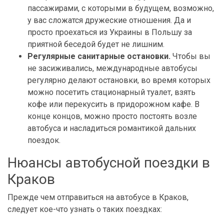
пассажирами, с которыми в будущем, возможно,
у вас сложатся дружеские отношения. Да и
просто проехаться из Украины в Польшу за
приятной беседой будет не лишним.
Регулярные санитарные остановки.
Чтобы вы
не засиживались, международные автобусы
регулярно делают остановки, во время которых
можно посетить стационарный туалет, взять
кофе или перекусить в придорожном кафе. В
конце концов, можно просто постоять возле
автобуса и насладиться романтикой дальних
поездок.
Нюансы автобусной поездки в
Краков
Прежде чем отправиться на автобусе в Краков,
следует кое-что узнать о таких поездках: