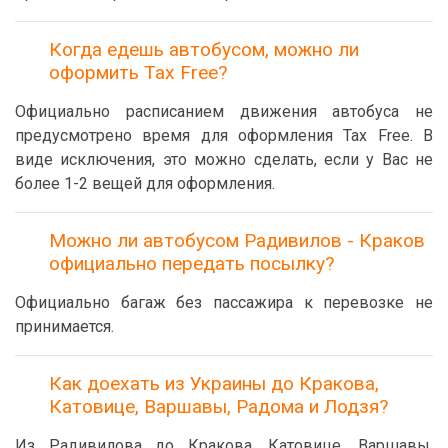
Когда едешь автобусом, можно ли
оформить Tax Free?
Официально расписанием движения автобуса не
предусмотрено время для оформления Tax Free. В
виде исключения, это можно сделать, если у Вас не
более 1-2 вещей для оформления.
Можно ли автобусом Радивилов - Краков
официально передать посылку?
Официально багаж без пассажира к перевозке не
принимается.
Как доехать из Украины до Кракова,
Катовице, Варшавы, Радома и Лодзя?
Из Радивилова до Кракова, Катовице, Варшавы,