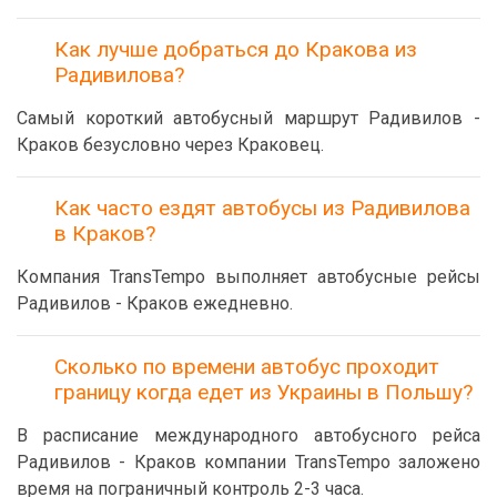
Как лучше добраться до Кракова из
Радивилова?
Самый короткий автобусный маршрут Радивилов -
Краков безусловно через Краковец.
Как часто ездят автобусы из Радивилова
в Краков?
Компания TransTempo выполняет автобусные рейсы
Радивилов - Краков ежедневно.
Сколько по времени автобус проходит
границу когда едет из Украины в Польшу?
В расписание международного автобусного рейса
Радивилов - Краков компании TransTempo заложено
время на пограничный контроль 2-3 часа.