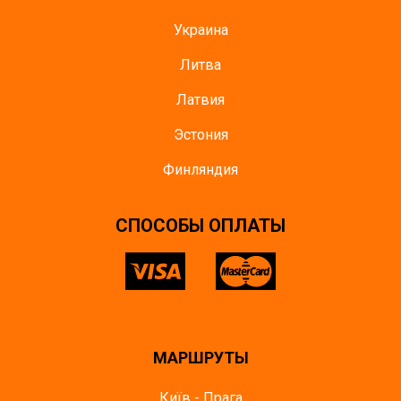
Украина
Литва
Латвия
Эстония
Финляндия
CПОСОБЫ ОПЛАТЫ
МАРШРУТЫ
Київ - Прага