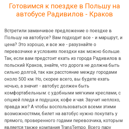
Готовимся к поездке в Польшу на
автобусе Радивилов - Краков
Встретили заманчивое предложение о поездке в
Польшу на автобусе? Вам подходит все - и маршрут, и
цена? Это хорошо, и все же - разузнайте о
перевозчике и условиях поездки как можно больше.
Так, если вам предстоит ехать из города Радивилов в
польский Краков, знайте, что дорога не должна быть
сильно долгой, так как расстояние между городами
около 500 км. Но, скорее всего, вы будете ехать
ночью, а значит - автобус должен быть
комфортабельным: с удобными мягкими креслами, с
опцией пледа и подушки, кофе и чая. Звучит неплохо,
правда же? А чтобы воспользоваться всеми этими
возможностями, билет на автобус нужно покупать у
прямого, проверенного годами перевозчика, которым
является также компания TransTempo. Всего пару