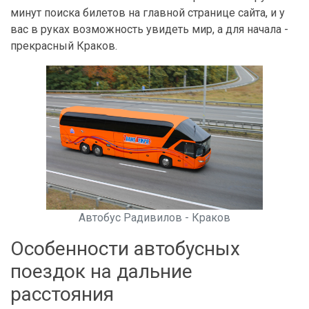
минут поиска билетов на главной странице сайта, и у
вас в руках возможность увидеть мир, а для начала -
прекрасный Краков.
Автобус Радивилов - Краков
Особенности автобусных
поездок на дальние
расстояния