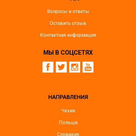
Вопросы и ответы
Оставить отзыв
Контактная информация
МЫ В СОЦСЕТЯХ
НАПРАВЛЕНИЯ
Чехия
Польша
Словакия