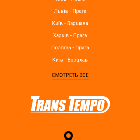
Львів - Прага
Київ - Варшава
Харків - Прага
Полтава - Прага
Київ - Вроцлав
СМОТРЕТЬ ВСЕ