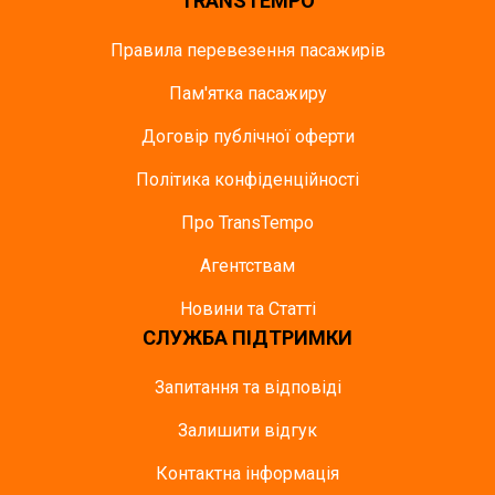
TRANSTEMPO
Правила перевезення пасажирів
Пам'ятка пасажиру
Договір публічної оферти
Політика конфіденційності
Про TransTempo
Агентствам
Новини та Статті
СЛУЖБА ПІДТРИМКИ
Запитання та відповіді
Залишити відгук
Контактна інформація