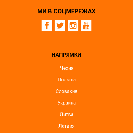
МИ В СОЦМЕРЕЖАХ
НАПРЯМКИ
Чехия
Польша
Словакия
Украина
Литва
Латвия