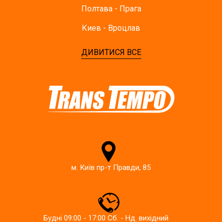
Полтава - Прага
Киев - Вроцлав
ДИВИТИСЯ ВСЕ
м. Київ пр-т Правди, 85
Будні 09:00 - 17:00 Сб. - Нд. вихідний