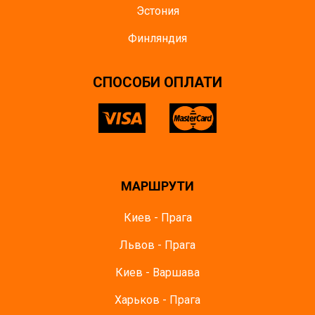
Эстония
Финляндия
СПОСОБИ ОПЛАТИ
МАРШРУТИ
Киев - Прага
Львов - Прага
Киев - Варшава
Харьков - Прага