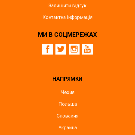
Залишити відгук
Контактна інформація
МИ В СОЦМЕРЕЖАХ
НАПРЯМКИ
Чехия
Польша
Словакия
Украина