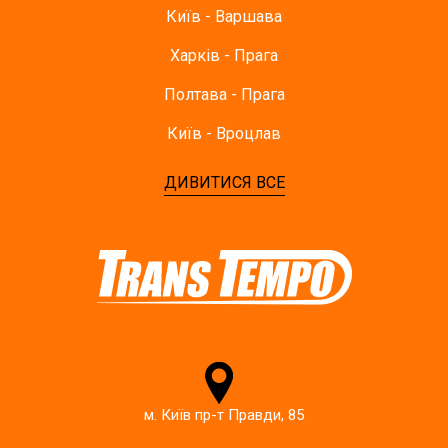
Київ - Варшава
Харків - Прага
Полтава - Прага
Київ - Вроцлав
ДИВИТИСЯ ВСЕ
м. Київ пр-т Правди, 85