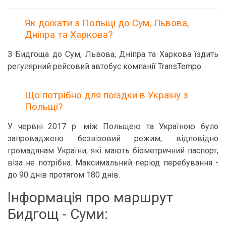
Як доїхати з Польщі до Сум, Львова,
Дніпра та Харкова?
З Бидгоща до Сум, Львова, Дніпра та Харкова їздить
регулярний рейсовий автобус компанії TransTempo.
Що потрібно для поїздки в Україну з
Польщі?
У червні 2017 р. між Польщею та Україною було
запроваджено безвізовий режим, відповідно
громадянам України, які мають біометричний паспорт,
віза не потрібна. Максимальний період перебування -
до 90 днів протягом 180 днів.
Інформація про маршрут
Бидгощ - Суми: