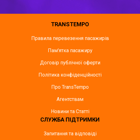
TRANSTEMPO
Правила перевезення пасажирів
Пам'ятка пасажиру
Договір публічної оферти
Політика конфіденційності
Про TransTempo
Агентствам
Новини та Статті
СЛУЖБА ПІДТРИМКИ
Запитання та відповіді