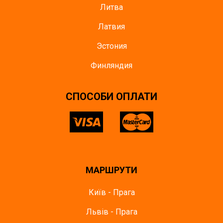
Литва
Латвия
Эстония
Финляндия
СПОСОБИ ОПЛАТИ
МАРШРУТИ
Київ - Прага
Львів - Прага