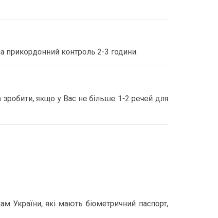
а прикордонний контроль 2-3 години.
 зробити, якщо у Вас не більше 1-2 речей для
м України, які мають біометричний паспорт,