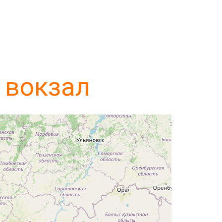
 вокзал