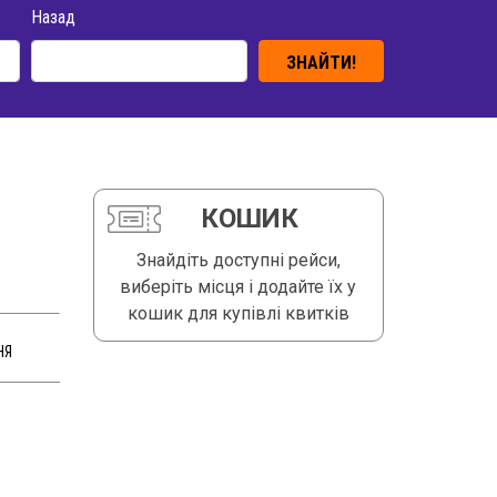
Назад
ЗНАЙТИ!
КОШИК
Знайдіть доступні рейси,
виберіть місця і додайте їх у
кошик для купівлі квитків
НЯ