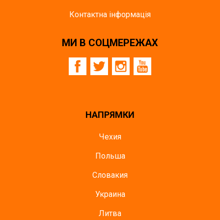
Контактна інформація
МИ В СОЦМЕРЕЖАХ
НАПРЯМКИ
Чехия
Польша
Словакия
Украина
Литва