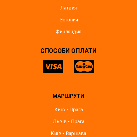
Латвия
Эстония
Финляндия
СПОСОБИ ОПЛАТИ
МАРШРУТИ
Київ - Прага
Львів - Прага
Київ - Варшава