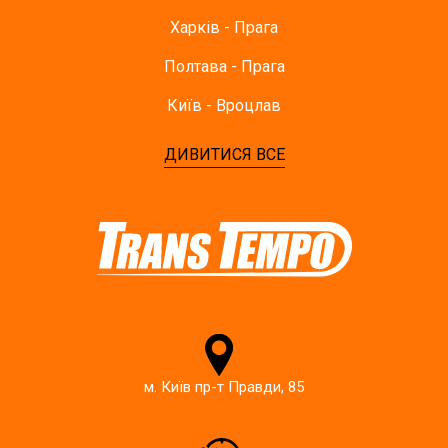
Харків - Прага
Полтава - Прага
Київ - Вроцлав
ДИВИТИСЯ ВСЕ
м. Київ пр-т Правди, 85