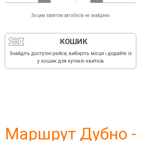
За цим запитом автобусів не знайдено️
КОШИК
Знайдіть доступні рейси, виберіть місця і додайте їх
у кошик для купівлі квитків
Маршрут Дубно -