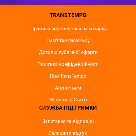
TRANSTEMPO
Правила перевезення пасажирів
Пам'ятка пасажиру
Договір публічної оферти
Політика конфіденційності
Про TransTempo
Агентствам
Новини та Статті
СЛУЖБА ПІДТРИМКИ
Запитання та відповіді
Залишити відгук