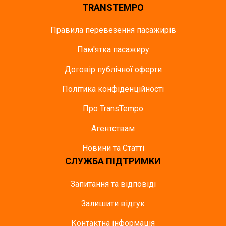
TRANSTEMPO
Правила перевезення пасажирів
Пам'ятка пасажиру
Договір публічної оферти
Політика конфіденційності
Про TransTempo
Агентствам
Новини та Статті
СЛУЖБА ПІДТРИМКИ
Запитання та відповіді
Залишити відгук
Контактна інформація