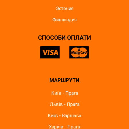
Эстония
Финляндия
СПОСОБИ ОПЛАТИ
МАРШРУТИ
Київ - Прага
Львів - Прага
Київ - Варшава
Харків - Прага