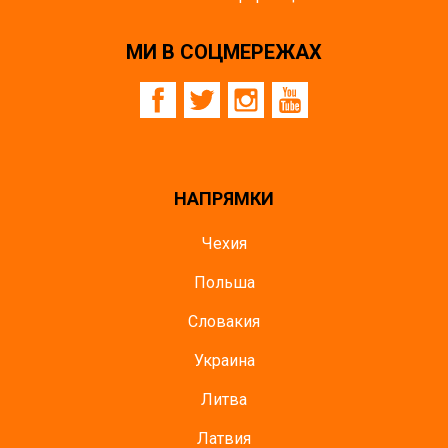
МИ В СОЦМЕРЕЖАХ
НАПРЯМКИ
Чехия
Польша
Словакия
Украина
Литва
Латвия