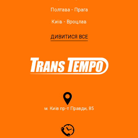
Полтава - Прага
Київ - Вроцлав
ДИВИТИСЯ ВСЕ
м. Київ пр-т Правди, 85