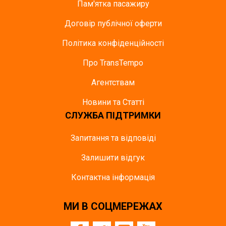
Пам'ятка пасажиру
Договір публічної оферти
Політика конфіденційності
Про TransTempo
Агентствам
Новини та Статті
СЛУЖБА ПІДТРИМКИ
Запитання та відповіді
Залишити відгук
Контактна інформація
МИ В СОЦМЕРЕЖАХ