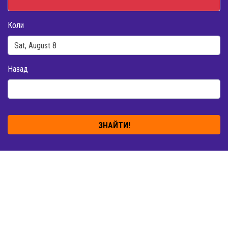
Коли
Назад
ЗНАЙТИ!