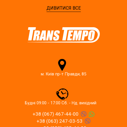
ДИВИТИСЯ ВСЕ
м. Київ пр-т Правди, 85
Будні 09:00 - 17:00 Сб. - Нд. вихідний
+38 (067) 467-44-00
+38 (063) 247-03-53