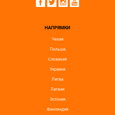
НАПРЯМКИ
Чехия
Польша
Словакия
Украина
Литва
Латвия
Эстония
Финляндия