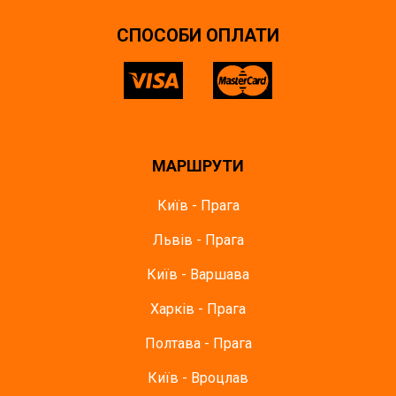
СПОСОБИ ОПЛАТИ
МАРШРУТИ
Київ - Прага
Львів - Прага
Київ - Варшава
Харків - Прага
Полтава - Прага
Київ - Вроцлав