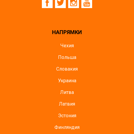
НАПРЯМКИ
Чехия
Польша
Словакия
Украина
Литва
Латвия
Эстония
Финляндия