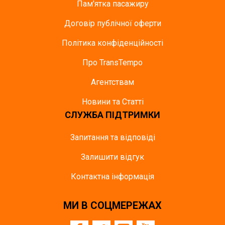
Пам'ятка пасажиру
Договір публічної оферти
Політика конфіденційності
Про TransTempo
Агентствам
Новини та Статті
СЛУЖБА ПІДТРИМКИ
Запитання та відповіді
Залишити відгук
Контактна інформація
МИ В СОЦМЕРЕЖАХ