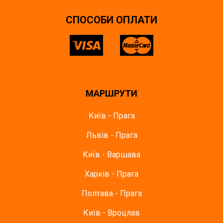
СПОСОБИ ОПЛАТИ
МАРШРУТИ
Київ - Прага
Львів - Прага
Київ - Варшава
Харків - Прага
Полтава - Прага
Київ - Вроцлав