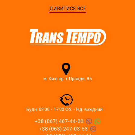
ДИВИТИСЯ ВСЕ
м. Київ пр-т Правди, 85
Будні 09:00 - 17:00 Сб. - Нд. вихідний
+38 (067) 467-44-00
+38 (063) 247-03-53