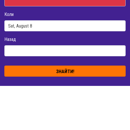
Коли
Назад
ЗНАЙТИ!