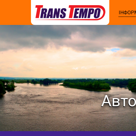
ІНФОР
Авто