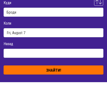
Куди
Коли
Назад
ЗНАЙТИ!