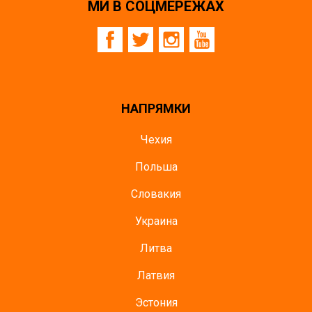
МИ В СОЦМЕРЕЖАХ
НАПРЯМКИ
Чехия
Польша
Словакия
Украина
Литва
Латвия
Эстония