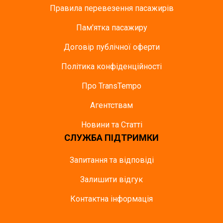
Правила перевезення пасажирів
Пам'ятка пасажиру
Договір публічної оферти
Політика конфіденційності
Про TransTempo
Агентствам
Новини та Статті
СЛУЖБА ПІДТРИМКИ
Запитання та відповіді
Залишити відгук
Контактна інформація