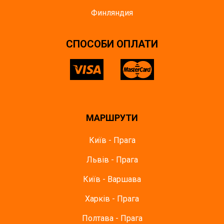
Финляндия
СПОСОБИ ОПЛАТИ
МАРШРУТИ
Київ - Прага
Львів - Прага
Київ - Варшава
Харків - Прага
Полтава - Прага