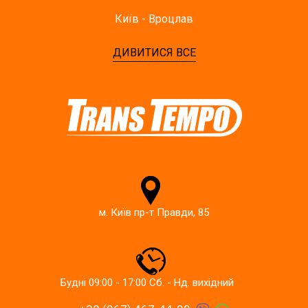
Київ - Вроцлав
ДИВИТИСЯ ВСЕ
м. Київ пр-т Правди, 85
Будні 09:00 - 17:00 Сб. - Нд. вихідний