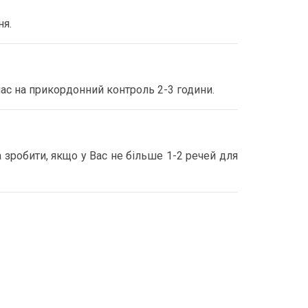
ня.
ас на прикордонний контроль 2-3 години.
 зробити, якщо у Вас не більше 1-2 речей для