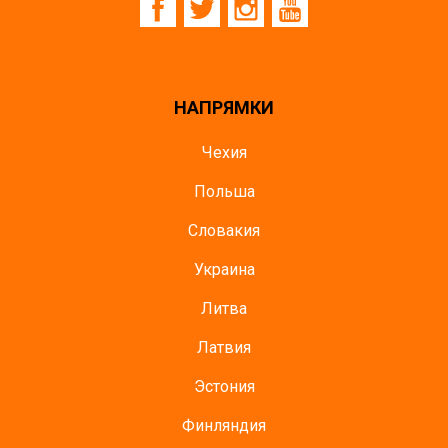
НАПРЯМКИ
Чехия
Польша
Словакия
Украина
Литва
Латвия
Эстония
Финляндия