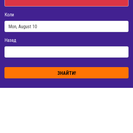
Коли
Назад
ЗНАЙТИ!