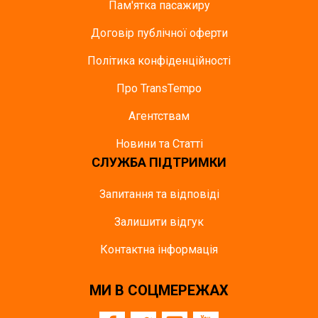
Пам'ятка пасажиру
Договір публічної оферти
Політика конфіденційності
Про TransTempo
Агентствам
Новини та Статті
СЛУЖБА ПІДТРИМКИ
Запитання та відповіді
Залишити відгук
Контактна інформація
МИ В СОЦМЕРЕЖАХ