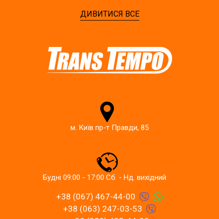
ДИВИТИСЯ ВСЕ
м. Київ пр-т Правди, 85
Будні 09:00 - 17:00 Сб. - Нд. вихідний
+38 (067) 467-44-00
+38 (063) 247-03-53