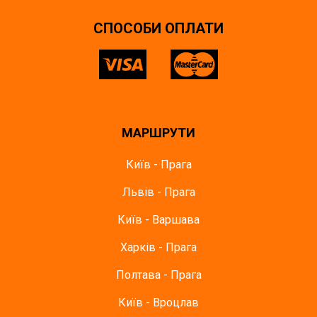
СПОСОБИ ОПЛАТИ
МАРШРУТИ
Київ - Прага
Львів - Прага
Київ - Варшава
Харків - Прага
Полтава - Прага
Київ - Вроцлав