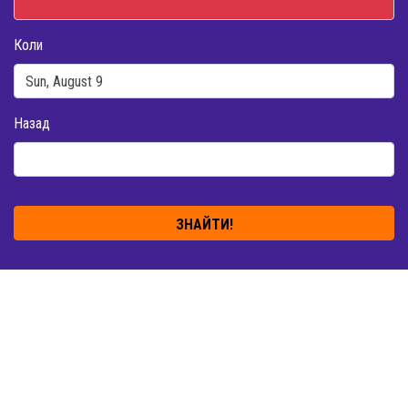
Коли
Назад
ЗНАЙТИ!