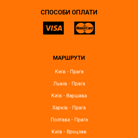
СПОСОБИ ОПЛАТИ
МАРШРУТИ
Київ - Прага
Львів - Прага
Київ - Варшава
Харків - Прага
Полтава - Прага
Київ - Вроцлав