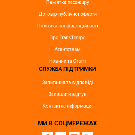
Пам'ятка пасажиру
Договір публічної оферти
Політика конфіденційності
Про TransTempo
Агентствам
Новини та Статті
СЛУЖБА ПІДТРИМКИ
Запитання та відповіді
Залишити відгук
Контактна інформація
МИ В СОЦМЕРЕЖАХ