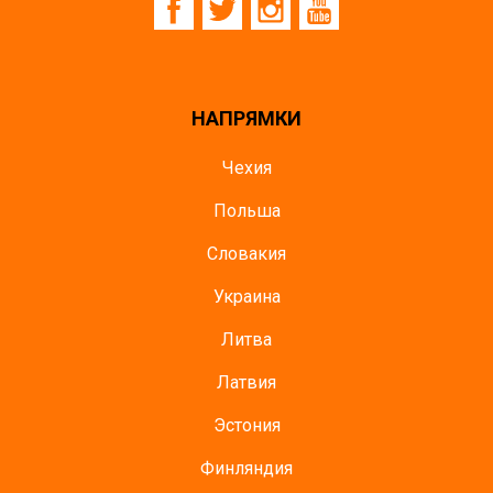
НАПРЯМКИ
Чехия
Польша
Словакия
Украина
Литва
Латвия
Эстония
Финляндия