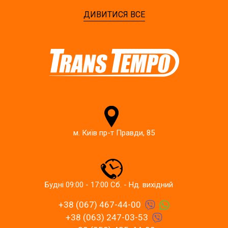
ДИВИТИСЯ ВСЕ
м. Київ пр-т Правди, 85
Будні 09:00 - 17:00 Сб. - Нд. вихідний
+38 (067) 467-44-00
+38 (063) 247-03-53