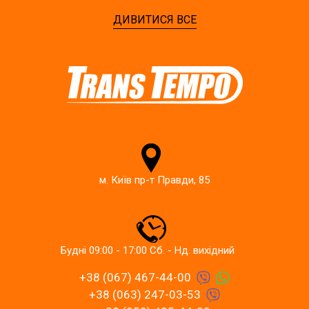
ДИВИТИСЯ ВСЕ
м. Київ пр-т Правди, 85
Будні 09:00 - 17:00 Сб. - Нд. вихідний
+38 (067) 467-44-00
+38 (063) 247-03-53