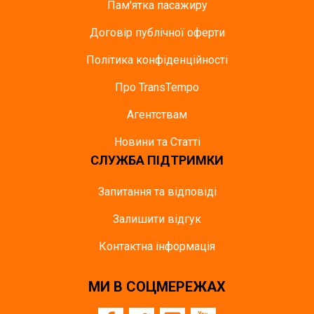
Пам'ятка пасажиру
Договір публічної оферти
Політика конфіденційності
Про TransTempo
Агентствам
Новини та Статті
СЛУЖБА ПІДТРИМКИ
Запитання та відповіді
Залишити відгук
Контактна інформація
МИ В СОЦМЕРЕЖАХ