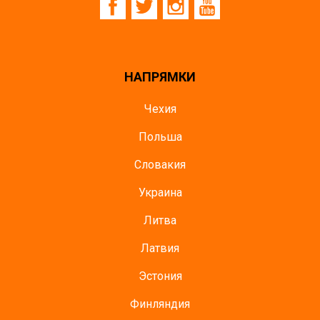
НАПРЯМКИ
Чехия
Польша
Словакия
Украина
Литва
Латвия
Эстония
Финляндия