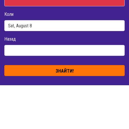
Коли
Назад
ЗНАЙТИ!