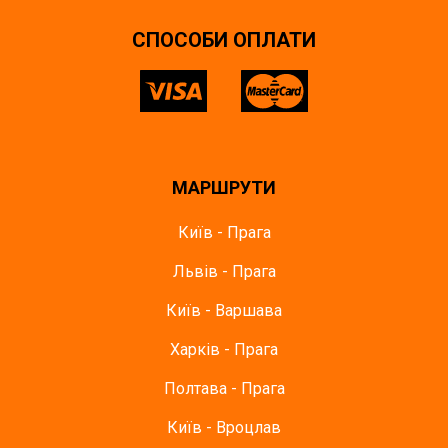
СПОСОБИ ОПЛАТИ
МАРШРУТИ
Київ - Прага
Львів - Прага
Київ - Варшава
Харків - Прага
Полтава - Прага
Київ - Вроцлав