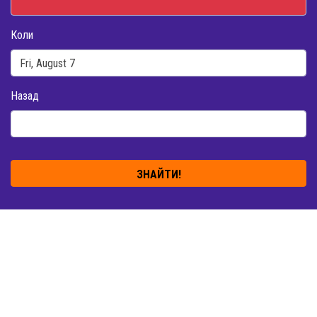
Коли
Назад
ЗНАЙТИ!