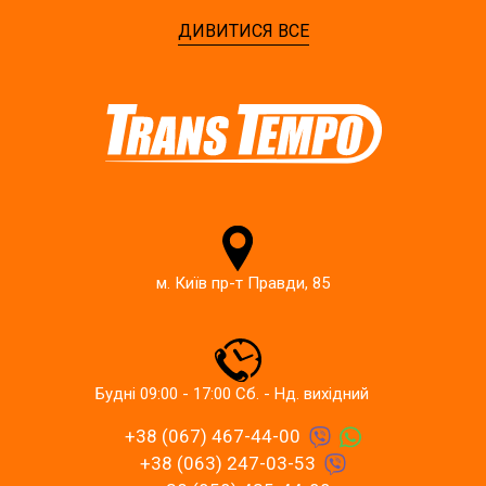
ДИВИТИСЯ ВСЕ
м. Київ пр-т Правди, 85
Будні 09:00 - 17:00 Сб. - Нд. вихідний
+38 (067) 467-44-00
+38 (063) 247-03-53