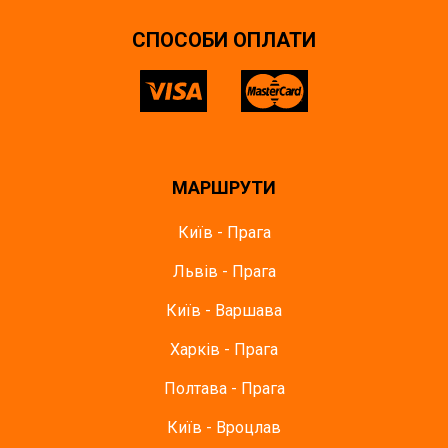
СПОСОБИ ОПЛАТИ
МАРШРУТИ
Київ - Прага
Львів - Прага
Київ - Варшава
Харків - Прага
Полтава - Прага
Київ - Вроцлав