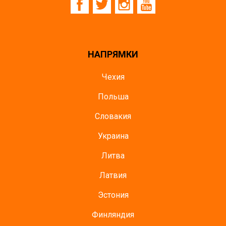
НАПРЯМКИ
Чехия
Польша
Словакия
Украина
Литва
Латвия
Эстония
Финляндия