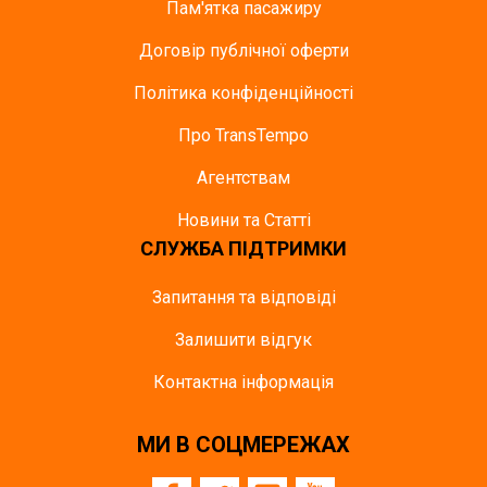
Пам'ятка пасажиру
Договір публічної оферти
Політика конфіденційності
Про TransTempo
Агентствам
Новини та Статті
СЛУЖБА ПІДТРИМКИ
Запитання та відповіді
Залишити відгук
Контактна інформація
МИ В СОЦМЕРЕЖАХ