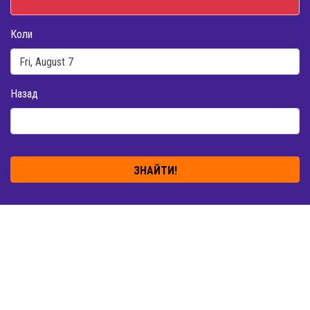
Коли
Назад
ЗНАЙТИ!