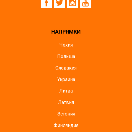
НАПРЯМКИ
Чехия
Польша
Словакия
Украина
Литва
Латвия
Эстония
Финляндия