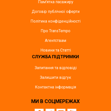
Пам'ятка пасажиру
Договір публічної оферти
Політика конфіденційності
Про TransTempo
Агентствам
Новини та Статті
СЛУЖБА ПІДТРИМКИ
Запитання та відповіді
Залишити відгук
Контактна інформація
МИ В СОЦМЕРЕЖАХ