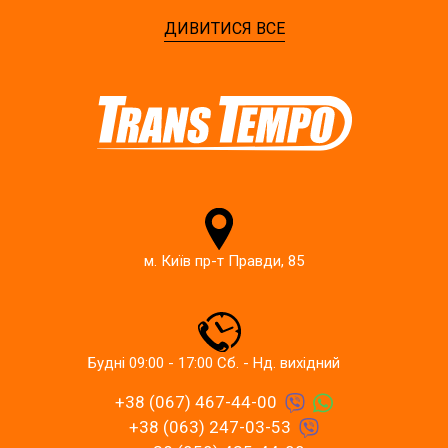
ДИВИТИСЯ ВСЕ
м. Київ пр-т Правди, 85
Будні 09:00 - 17:00 Сб. - Нд. вихідний
+38 (067) 467-44-00
+38 (063) 247-03-53