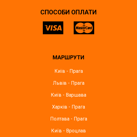
СПОСОБИ ОПЛАТИ
МАРШРУТИ
Київ - Прага
Львів - Прага
Київ - Варшава
Харків - Прага
Полтава - Прага
Київ - Вроцлав