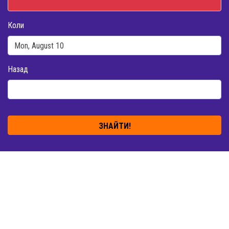
Коли
Назад
ЗНАЙТИ!