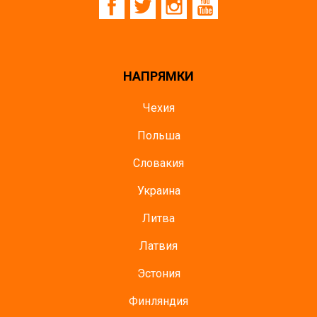
НАПРЯМКИ
Чехия
Польша
Словакия
Украина
Литва
Латвия
Эстония
Финляндия