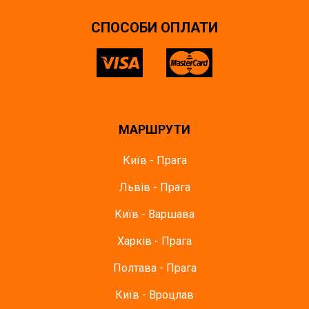
СПОСОБИ ОПЛАТИ
МАРШРУТИ
Київ - Прага
Львів - Прага
Київ - Варшава
Харків - Прага
Полтава - Прага
Київ - Вроцлав