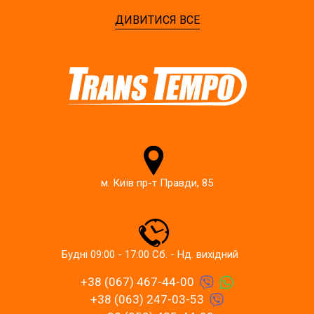
ДИВИТИСЯ ВСЕ
м. Київ пр-т Правди, 85
Будні 09:00 - 17:00 Сб. - Нд. вихідний
+38 (067) 467-44-00
+38 (063) 247-03-53