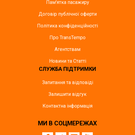
Пам'ятка пасажиру
Договір публічної оферти
Політика конфіденційності
Про TransTempo
Агентствам
Новини та Статті
СЛУЖБА ПІДТРИМКИ
Запитання та відповіді
Залишити відгук
Контактна інформація
МИ В СОЦМЕРЕЖАХ