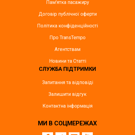
Пам'ятка пасажиру
Договір публічної оферти
Політика конфіденційності
Про TransTempo
Агентствам
Новини та Статті
СЛУЖБА ПІДТРИМКИ
Запитання та відповіді
Залишити відгук
Контактна інформація
МИ В СОЦМЕРЕЖАХ