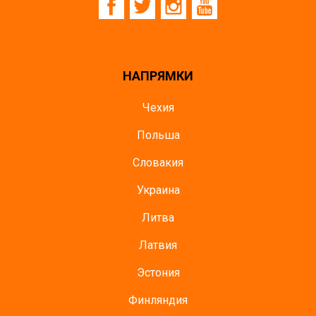
НАПРЯМКИ
Чехия
Польша
Словакия
Украина
Литва
Латвия
Эстония
Финляндия