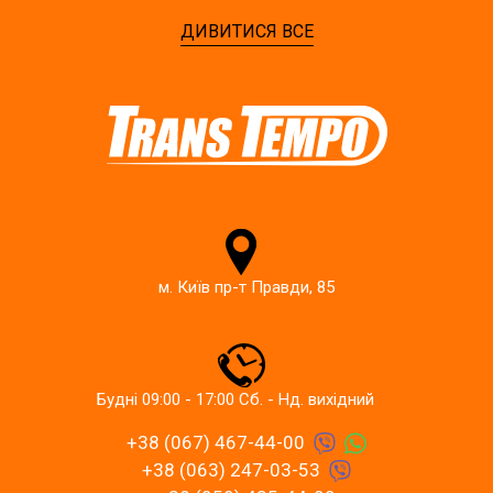
ДИВИТИСЯ ВСЕ
м. Київ пр-т Правди, 85
Будні 09:00 - 17:00 Сб. - Нд. вихідний
+38 (067) 467-44-00
+38 (063) 247-03-53