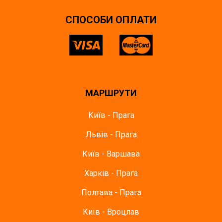
СПОСОБИ ОПЛАТИ
МАРШРУТИ
Київ - Прага
Львів - Прага
Київ - Варшава
Харків - Прага
Полтава - Прага
Київ - Вроцлав