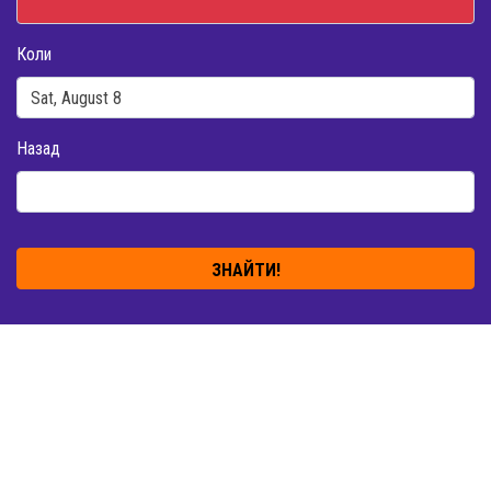
Коли
Назад
ЗНАЙТИ!