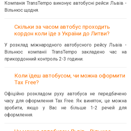
Компанія TransTempo виконує автобусні рейси Львів -
Вільнюс щодня.
Скільки за часом автобус проходить
кордон коли їде з України до Литви?
У розклад міжнародного автобусного рейсу Львів -
Вільнюс компанії TransTempo закладено час на
прикордонний контроль 2-3 години.
Коли їдеш автобусом, чи можна оформити
Tax Free?
Офіційно розкладом руху автобуса не передбачено
часу для оформлення Tax Free. Як виняток, це можна
зробити, якщо у Вас не більше 1-2 речей для
оформлення.