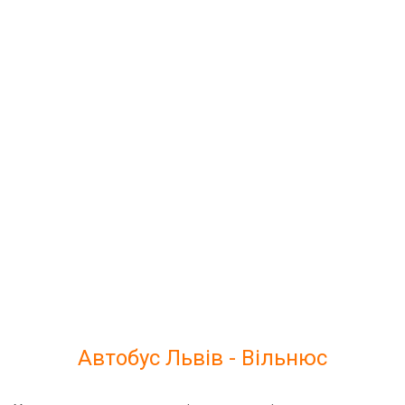
Автобус Львів - Вільнюс