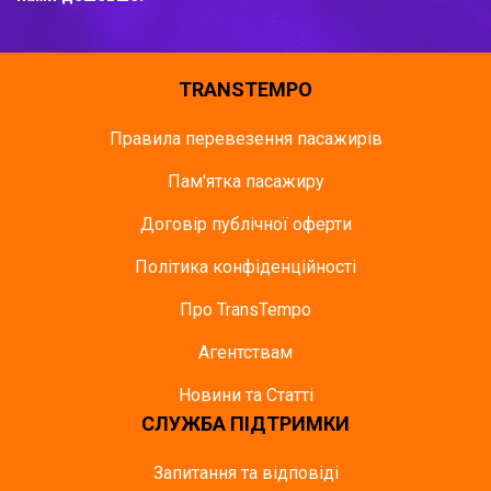
TRANSTEMPO
Правила перевезення пасажирів
Пам'ятка пасажиру
Договір публічної оферти
Політика конфіденційності
Про TransTempo
Агентствам
Новини та Статті
СЛУЖБА ПІДТРИМКИ
Запитання та відповіді