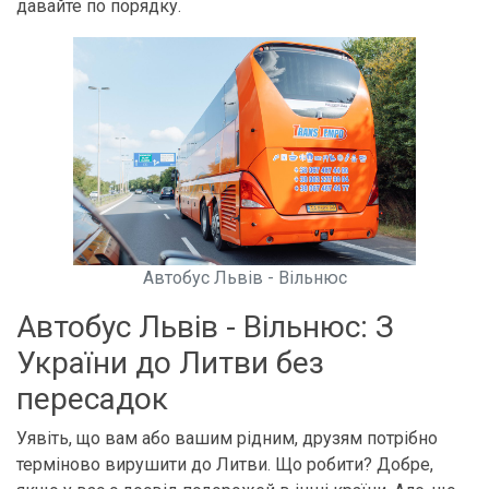
давайте по порядку.
Автобус Львів - Вільнюс
Автобус Львів - Вільнюс: З
України до Литви без
пересадок
Уявіть, що вам або вашим рідним, друзям потрібно
терміново вирушити до Литви. Що робити? Добре,