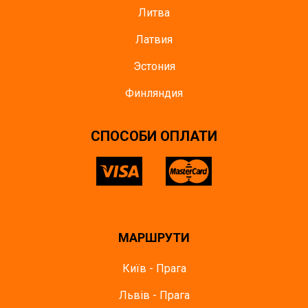
Литва
Латвия
Эстония
Финляндия
СПОСОБИ ОПЛАТИ
МАРШРУТИ
Київ - Прага
Львів - Прага