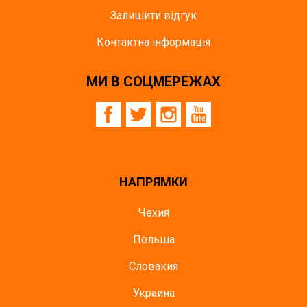
Залишити відгук
Контактна інформація
МИ В СОЦМЕРЕЖАХ
НАПРЯМКИ
Чехия
Польша
Словакия
Украина