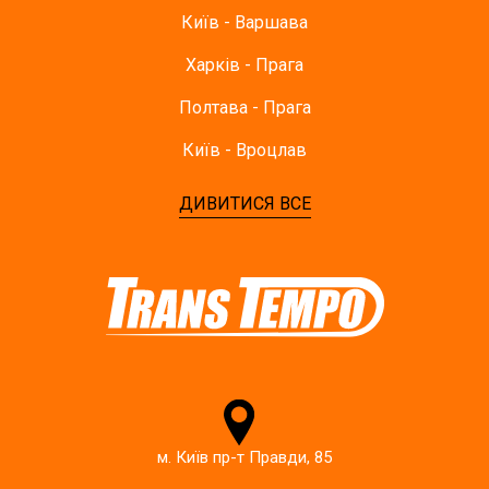
Київ - Варшава
Харків - Прага
Полтава - Прага
Київ - Вроцлав
ДИВИТИСЯ ВСЕ
м. Київ пр-т Правди, 85