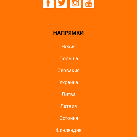
НАПРЯМКИ
Чехия
Польша
Словакия
Украина
Литва
Латвия
Эстония
Финляндия