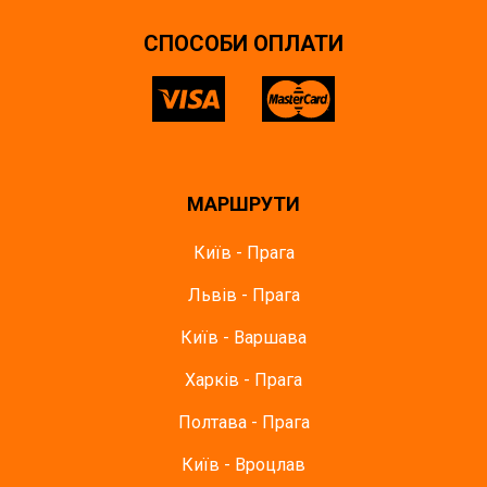
СПОСОБИ ОПЛАТИ
МАРШРУТИ
Київ - Прага
Львів - Прага
Київ - Варшава
Харків - Прага
Полтава - Прага
Київ - Вроцлав