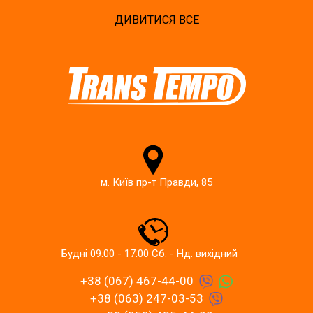
ДИВИТИСЯ ВСЕ
м. Київ пр-т Правди, 85
Будні 09:00 - 17:00 Сб. - Нд. вихідний
+38 (067) 467-44-00
+38 (063) 247-03-53