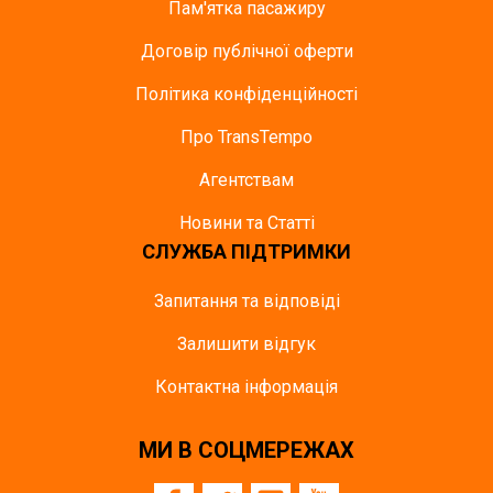
Пам'ятка пасажиру
Договір публічної оферти
Політика конфіденційності
Про TransTempo
Агентствам
Новини та Статті
СЛУЖБА ПІДТРИМКИ
Запитання та відповіді
Залишити відгук
Контактна інформація
МИ В СОЦМЕРЕЖАХ