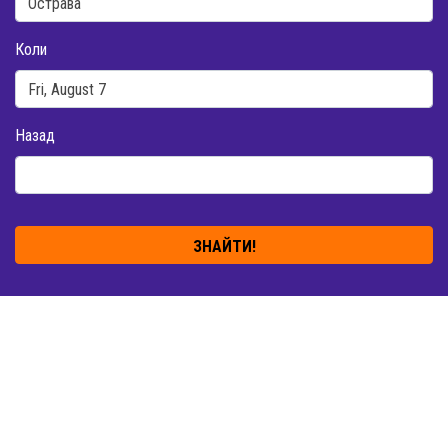
Коли
Назад
ЗНАЙТИ!