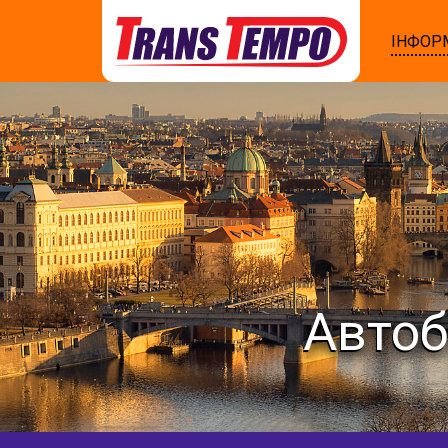
ІНФОР
Автоб