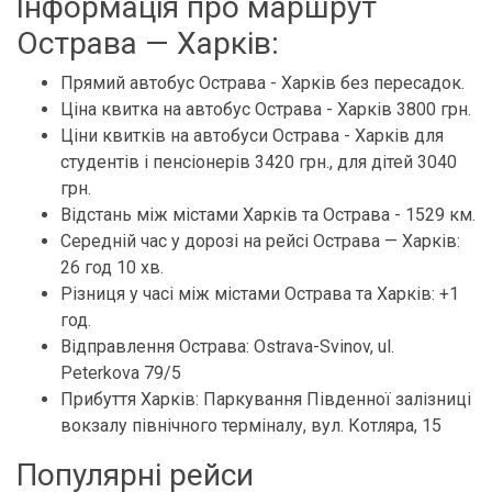
Інформація про маршрут
Острава — Харків:
Прямий автобус Острава - Харків без пересадок.
Ціна квитка на автобус Острава - Харків 3800 грн.
Ціни квитків на автобуси Острава - Харків для
студентів і пенсіонерів 3420 грн., для дітей 3040
грн.
Відстань між містами Харків та Острава - 1529 км.
Середній час у дорозі на рейсі Острава — Харків:
26 год 10 хв.
Різниця у часі між містами Острава та Харків: +1
год.
Відправлення Острава: Ostrava-Svinov, ul.
Peterkova 79/5
Прибуття Харків: Паркування Південної залізниці
вокзалу північного терміналу, вул. Котляра, 15
Популярні рейси