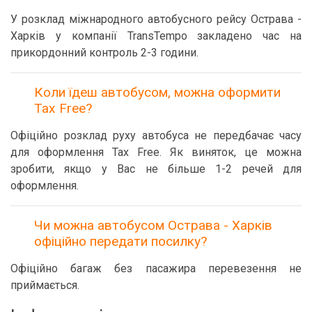
У розклад міжнародного автобусного рейсу Острава -
Харків у компанії TransTempo закладено час на
прикордонний контроль 2-3 години.
Коли їдеш автобусом, можна оформити
Tax Free?
Офіційно розклад руху автобуса не передбачає часу
для оформлення Tax Free. Як виняток, це можна
зробити, якщо у Вас не більше 1-2 речей для
оформлення.
Чи можна автобусом Острава - Харків
офіційно передати посилку?
Офіційно багаж без пасажира перевезення не
приймається.