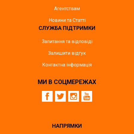
Агентствам
Новини та Статті
СЛУЖБА ПІДТРИМКИ
Запитання та відповіді
Залишити відгук
Контактна інформація
МИ В СОЦМЕРЕЖАХ
НАПРЯМКИ