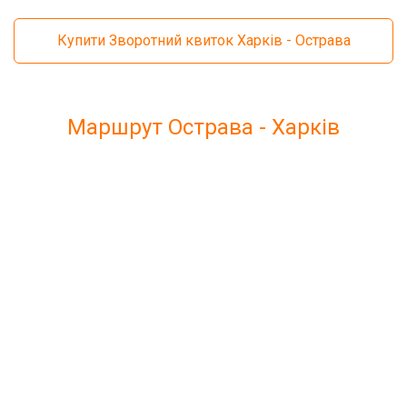
Купити Зворотний квиток Харків - Острава
Маршрут Острава - Харків