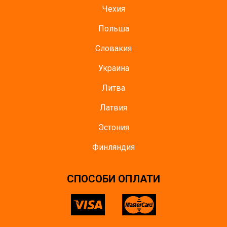
Чехия
Польша
Словакия
Украина
Литва
Латвия
Эстония
Финляндия
СПОСОБИ ОПЛАТИ