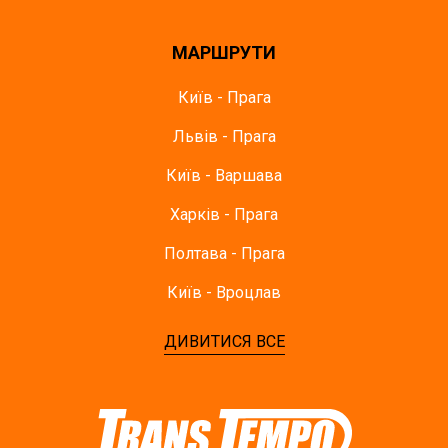
МАРШРУТИ
Київ - Прага
Львів - Прага
Київ - Варшава
Харків - Прага
Полтава - Прага
Київ - Вроцлав
ДИВИТИСЯ ВСЕ