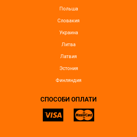
Польша
Словакия
Украина
Литва
Латвия
Эстония
Финляндия
СПОСОБИ ОПЛАТИ