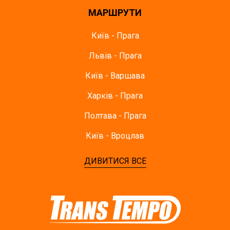
МАРШРУТИ
Київ - Прага
Львів - Прага
Київ - Варшава
Харків - Прага
Полтава - Прага
Київ - Вроцлав
ДИВИТИСЯ ВСЕ