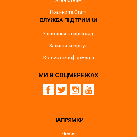
Агентствам
Новини та Статті
СЛУЖБА ПІДТРИМКИ
Запитання та відповіді
Залишити відгук
Контактна інформація
МИ В СОЦМЕРЕЖАХ
НАПРЯМКИ
Чехия