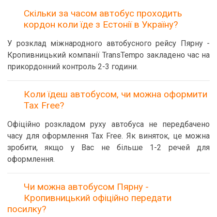
Скільки за часом автобус проходить
кордон коли їде з Естонії в Україну?
У розклад міжнародного автобусного рейсу Пярну -
Кропивницький компанії TransTempo закладено час на
прикордонний контроль 2-3 години.
Коли їдеш автобусом, чи можна оформити
Tax Free?
Офіційно розкладом руху автобуса не передбачено
часу для оформлення Tax Free. Як виняток, це можна
зробити, якщо у Вас не більше 1-2 речей для
оформлення.
Чи можна автобусом Пярну -
Кропивницький офіційно передати
посилку?