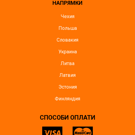
НАПРЯМКИ
Чехия
Польша
Словакия
Украина
Литва
Латвия
Эстония
Финляндия
СПОСОБИ ОПЛАТИ