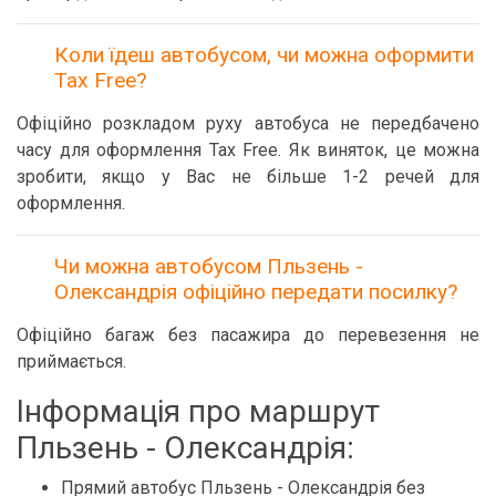
Коли їдеш автобусом, чи можна оформити
Tax Free?
Офіційно розкладом руху автобуса не передбачено
часу для оформлення Tax Free. Як виняток, це можна
зробити, якщо у Вас не більше 1-2 речей для
оформлення.
Чи можна автобусом Пльзень -
Олександрія офіційно передати посилку?
Офіційно багаж без пасажира до перевезення не
приймається.
Інформація про маршрут
Пльзень - Олександрія:
Прямий автобус Пльзень - Олександрія без