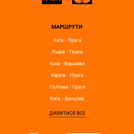
МАРШРУТИ
Київ - Прага
Львів - Прага
Київ - Варшава
Харків - Прага
Полтава - Прага
Київ - Вроцлав
ДИВИТИСЯ ВСЕ