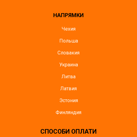
НАПРЯМКИ
Чехия
Польша
Словакия
Украина
Литва
Латвия
Эстония
Финляндия
СПОСОБИ ОПЛАТИ