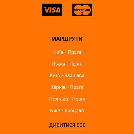
МАРШРУТИ
Київ - Прага
Львів - Прага
Київ - Варшава
Харків - Прага
Полтава - Прага
Київ - Вроцлав
ДИВИТИСЯ ВСЕ