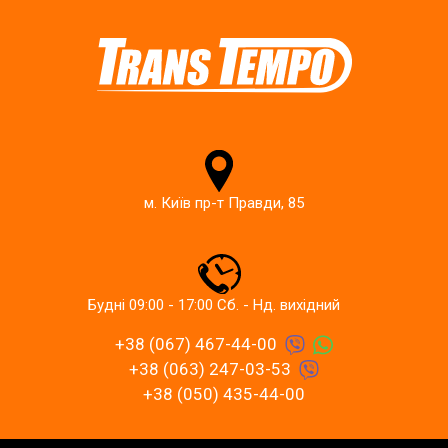
м. Київ пр-т Правди, 85
Будні 09:00 - 17:00 Сб. - Нд. вихідний
+38 (067) 467-44-00
+38 (063) 247-03-53
+38 (050) 435-44-00