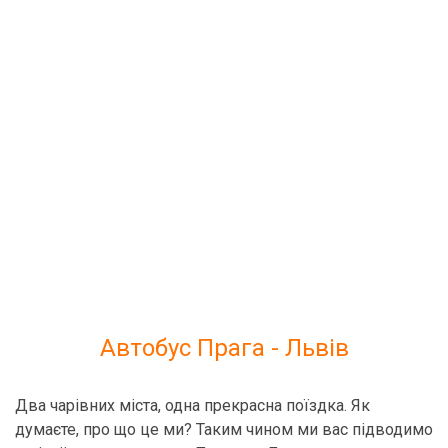
Автобус Прага - Львів
Два чарівних міста, одна прекрасна поїздка. Як
думаєте, про що це ми? Таким чином ми вас підводимо