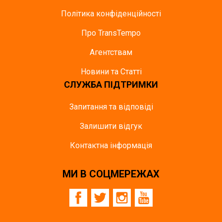
Політика конфіденційності
Про TransTempo
Агентствам
Новини та Статті
СЛУЖБА ПІДТРИМКИ
Запитання та відповіді
Залишити відгук
Контактна інформація
МИ В СОЦМЕРЕЖАХ