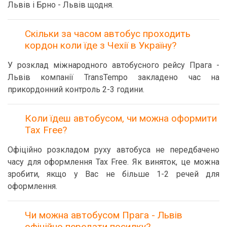
Львів і Брно - Львів щодня.
Скільки за часом автобус проходить
кордон коли їде з Чехії в Україну?
У розклад міжнародного автобусного рейсу Прага -
Львів компанії TransTempo закладено час на
прикордонний контроль 2-3 години.
Коли їдеш автобусом, чи можна оформити
Tax Free?
Офіційно розкладом руху автобуса не передбачено
часу для оформлення Tax Free. Як виняток, це можна
зробити, якщо у Вас не більше 1-2 речей для
оформлення.
Чи можна автобусом Прага - Львів
офіційно передати посилку?