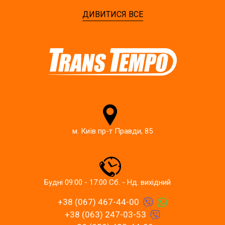
ДИВИТИСЯ ВСЕ
м. Київ пр-т Правди, 85
Будні 09:00 - 17:00 Сб. - Нд. вихідний
+38 (067) 467-44-00
+38 (063) 247-03-53