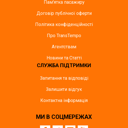
Пам'ятка пасажиру
Договір публічної оферти
Політика конфіденційності
Про TransTempo
Агентствам
Новини та Статті
СЛУЖБА ПІДТРИМКИ
Запитання та відповіді
Залишити відгук
Контактна інформація
МИ В СОЦМЕРЕЖАХ