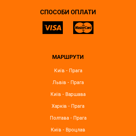
СПОСОБИ ОПЛАТИ
МАРШРУТИ
Київ - Прага
Львів - Прага
Київ - Варшава
Харків - Прага
Полтава - Прага
Київ - Вроцлав