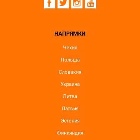
НАПРЯМКИ
Чехия
Польша
Словакия
Украина
Литва
Латвия
Эстония
Финляндия