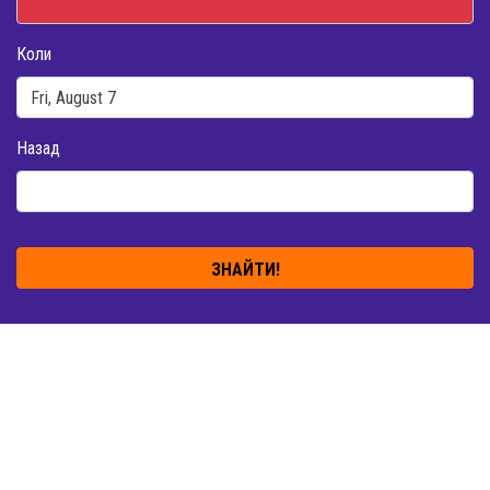
Коли
Назад
ЗНАЙТИ!