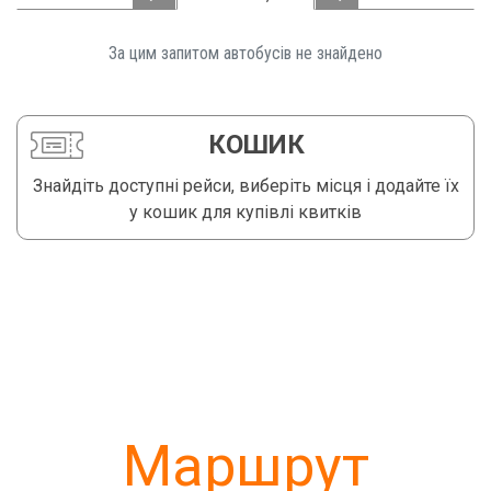
За цим запитом автобусів не знайдено️
КОШИК
Знайдіть доступні рейси, виберіть місця і додайте їх
у кошик для купівлі квитків
Маршрут