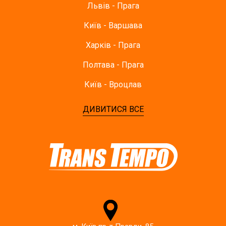
Львів - Прага
Київ - Варшава
Харків - Прага
Полтава - Прага
Київ - Вроцлав
ДИВИТИСЯ ВСЕ