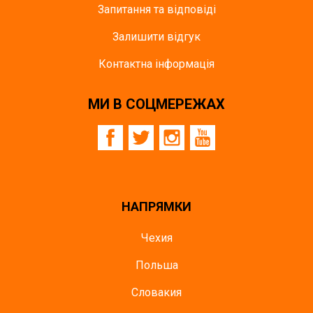
Запитання та відповіді
Залишити відгук
Контактна інформація
МИ В СОЦМЕРЕЖАХ
НАПРЯМКИ
Чехия
Польша
Словакия