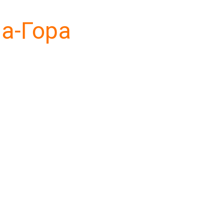
а-Гора