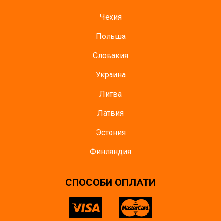
Чехия
Польша
Словакия
Украина
Литва
Латвия
Эстония
Финляндия
СПОСОБИ ОПЛАТИ