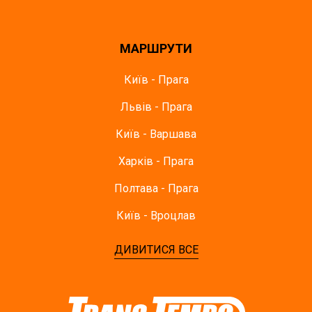
МАРШРУТИ
Київ - Прага
Львів - Прага
Київ - Варшава
Харків - Прага
Полтава - Прага
Київ - Вроцлав
ДИВИТИСЯ ВСЕ