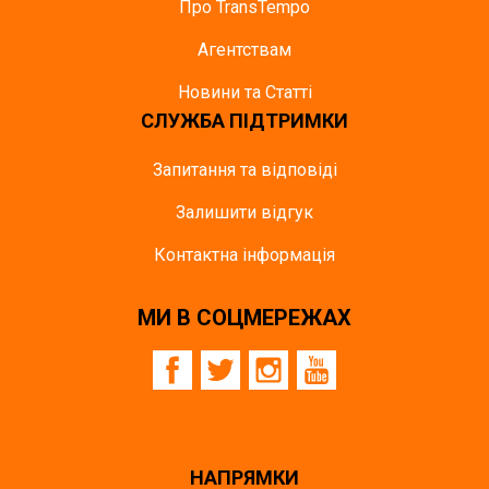
Про TransTempo
Агентствам
Новини та Статті
СЛУЖБА ПІДТРИМКИ
Запитання та відповіді
Залишити відгук
Контактна інформація
МИ В СОЦМЕРЕЖАХ
НАПРЯМКИ