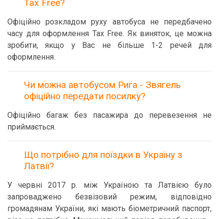
Tax Free?
Офіційно розкладом руху автобуса не передбачено
часу для оформлення Tax Free. Як виняток, це можна
зробити, якщо у Вас не більше 1-2 речей для
оформлення.
Чи можна автобусом Рига - Звягель
офіційно передати посилку?
Офіційно багаж без пасажира до перевезення не
приймається.
Що потрібно для поїздки в Україну з
Латвії?
У червні 2017 р. між Україною та Латвією було
запроваджено безвізовий режим, відповідно
громадянам України, які мають біометричний паспорт,