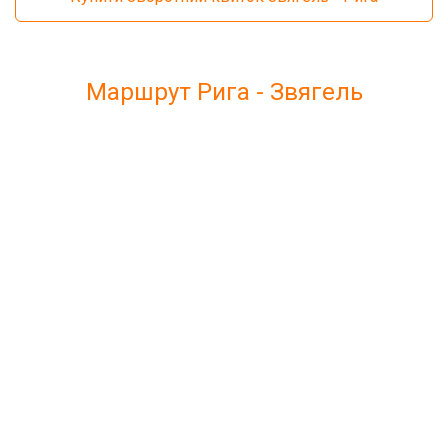
Маршрут Рига - Звягель