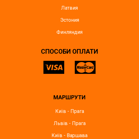
Латвия
Эстония
Финляндия
СПОСОБИ ОПЛАТИ
МАРШРУТИ
Київ - Прага
Львів - Прага
Київ - Варшава