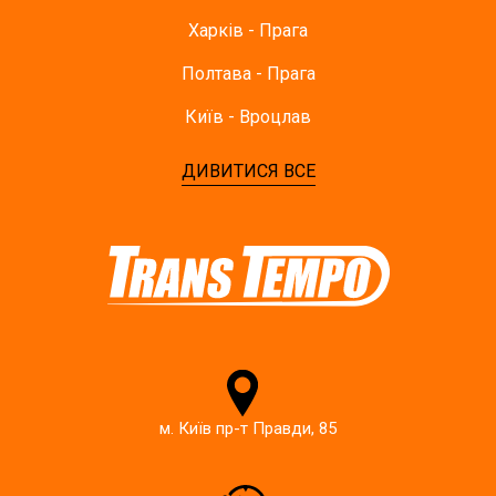
Харків - Прага
Полтава - Прага
Київ - Вроцлав
ДИВИТИСЯ ВСЕ
м. Київ пр-т Правди, 85