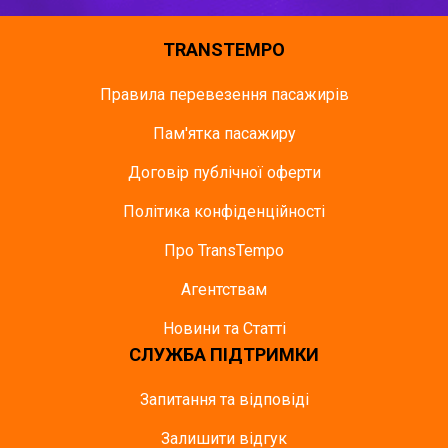
TRANSTEMPO
Правила перевезення пасажирів
Пам'ятка пасажиру
Договір публічної оферти
Політика конфіденційності
Про TransTempo
Агентствам
Новини та Статті
СЛУЖБА ПІДТРИМКИ
Запитання та відповіді
Залишити відгук