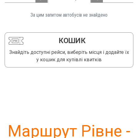
За цим запитом автобусів не знайдено️
КОШИК
Знайдіть доступні рейси, виберіть місця і додайте їх
у кошик для купівлі квитків
Маршрут Рівне -