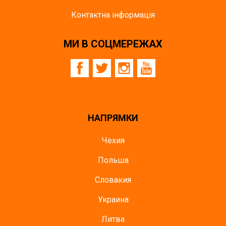
Контактна інформація
МИ В СОЦМЕРЕЖАХ
НАПРЯМКИ
Чехия
Польша
Словакия
Украина
Литва