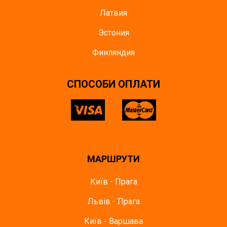
Латвия
Эстония
Финляндия
СПОСОБИ ОПЛАТИ
МАРШРУТИ
Київ - Прага
Львів - Прага
Київ - Варшава