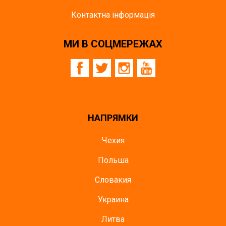
Контактна інформація
МИ В СОЦМЕРЕЖАХ
НАПРЯМКИ
Чехия
Польша
Словакия
Украина
Литва