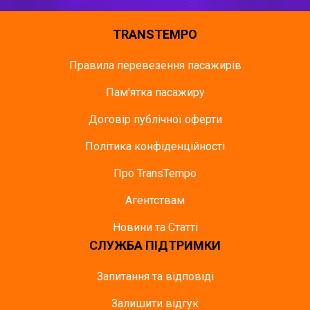
TRANSTEMPO
Правила перевезення пасажирів
Пам'ятка пасажиру
Договір публічної оферти
Політика конфіденційності
Про TransTempo
Агентствам
Новини та Статті
СЛУЖБА ПІДТРИМКИ
Запитання та відповіді
Залишити відгук