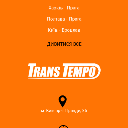
Харків - Прага
Полтава - Прага
Київ - Вроцлав
ДИВИТИСЯ ВСЕ
м. Київ пр-т Правди, 85