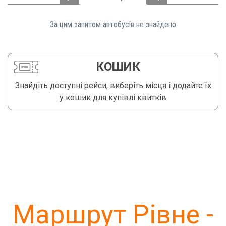
За цим запитом автобусів не знайдено️
КОШИК
Знайдіть доступні рейси, виберіть місця і додайте їх
у кошик для купівлі квитків
Маршрут Рівне -