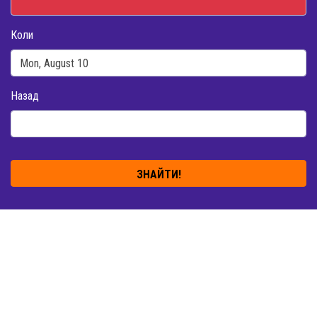
Коли
Назад
ЗНАЙТИ!