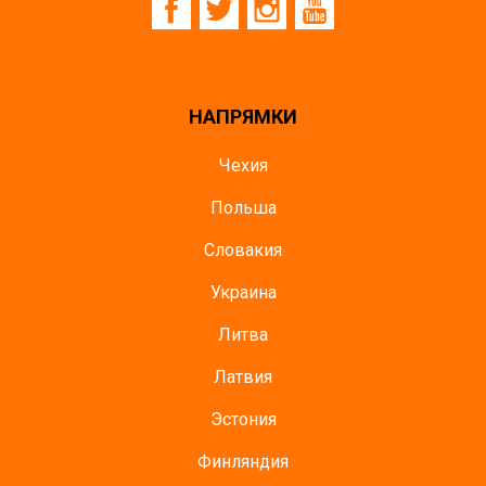
НАПРЯМКИ
Чехия
Польша
Словакия
Украина
Литва
Латвия
Эстония
Финляндия