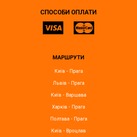
СПОСОБИ ОПЛАТИ
МАРШРУТИ
Київ - Прага
Львів - Прага
Київ - Варшава
Харків - Прага
Полтава - Прага
Київ - Вроцлав