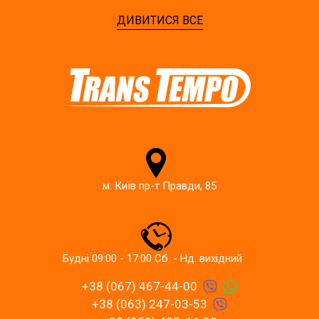
ДИВИТИСЯ ВСЕ
м. Київ пр-т Правди, 85
Будні 09:00 - 17:00 Сб. - Нд. вихідний
+38 (067) 467-44-00
+38 (063) 247-03-53