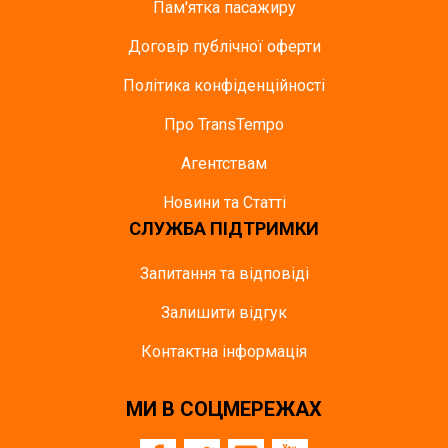
Пам'ятка пасажиру
Договір публічної оферти
Політика конфіденційності
Про TransTempo
Агентствам
Новини та Статті
СЛУЖБА ПІДТРИМКИ
Запитання та відповіді
Залишити відгук
Контактна інформація
МИ В СОЦМЕРЕЖАХ