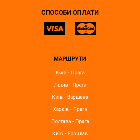
СПОСОБИ ОПЛАТИ
МАРШРУТИ
Київ - Прага
Львів - Прага
Київ - Варшава
Харків - Прага
Полтава - Прага
Київ - Вроцлав