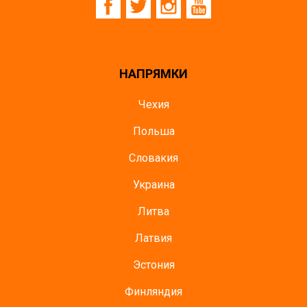
НАПРЯМКИ
Чехия
Польша
Словакия
Украина
Литва
Латвия
Эстония
Финляндия