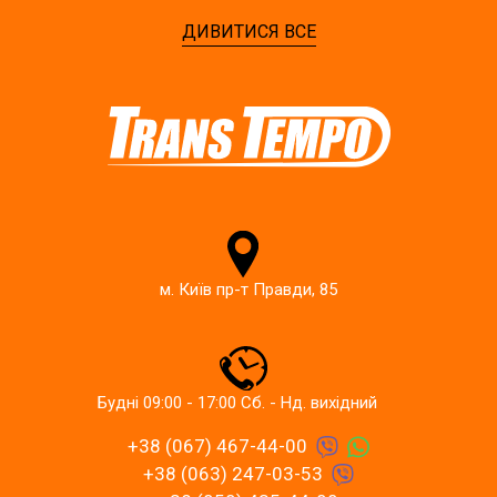
ДИВИТИСЯ ВСЕ
м. Київ пр-т Правди, 85
Будні 09:00 - 17:00 Сб. - Нд. вихідний
+38 (067) 467-44-00
+38 (063) 247-03-53