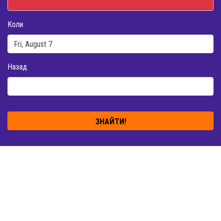
Коли
Назад
ЗНАЙТИ!