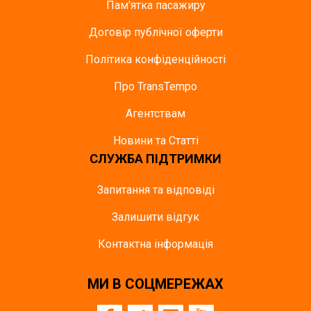
Пам'ятка пасажиру
Договір публічної оферти
Політика конфіденційності
Про TransTempo
Агентствам
Новини та Статті
СЛУЖБА ПІДТРИМКИ
Запитання та відповіді
Залишити відгук
Контактна інформація
МИ В СОЦМЕРЕЖАХ