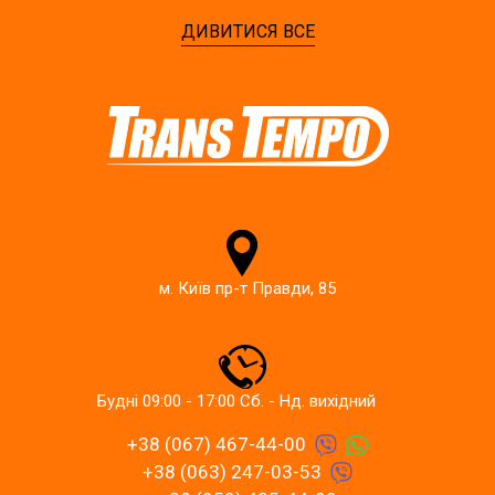
ДИВИТИСЯ ВСЕ
м. Київ пр-т Правди, 85
Будні 09:00 - 17:00 Сб. - Нд. вихідний
+38 (067) 467-44-00
+38 (063) 247-03-53