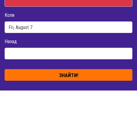
Коли
Назад
ЗНАЙТИ!