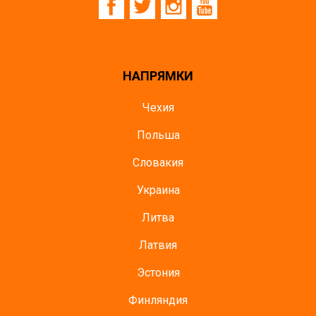
НАПРЯМКИ
Чехия
Польша
Словакия
Украина
Литва
Латвия
Эстония
Финляндия