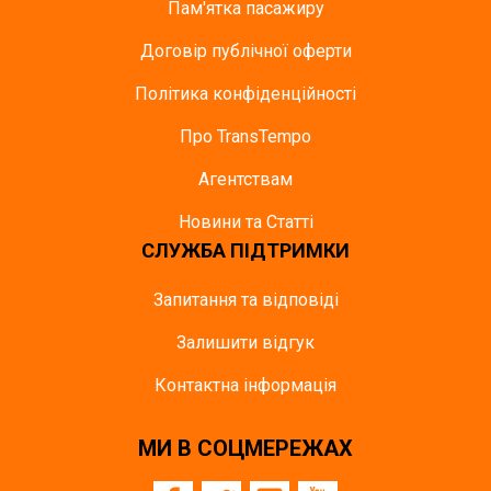
Пам'ятка пасажиру
Договір публічної оферти
Політика конфіденційності
Про TransTempo
Агентствам
Новини та Статті
СЛУЖБА ПІДТРИМКИ
Запитання та відповіді
Залишити відгук
Контактна інформація
МИ В СОЦМЕРЕЖАХ