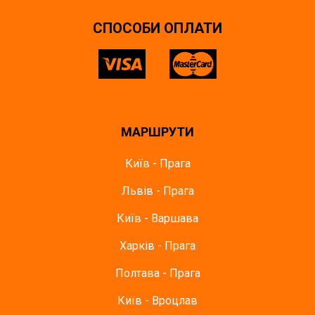
СПОСОБИ ОПЛАТИ
МАРШРУТИ
Київ - Прага
Львів - Прага
Київ - Варшава
Харків - Прага
Полтава - Прага
Київ - Вроцлав