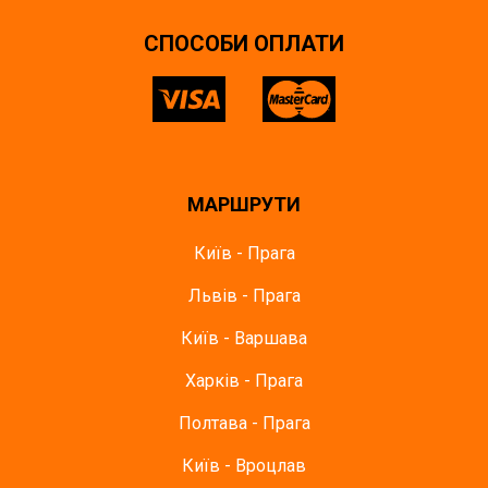
СПОСОБИ ОПЛАТИ
МАРШРУТИ
Київ - Прага
Львів - Прага
Київ - Варшава
Харків - Прага
Полтава - Прага
Київ - Вроцлав