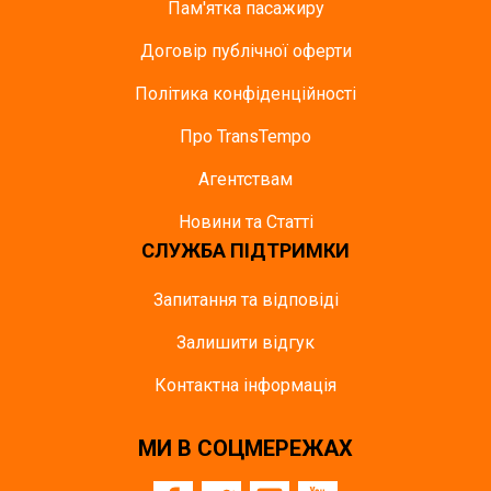
Пам'ятка пасажиру
Договір публічної оферти
Політика конфіденційності
Про TransTempo
Агентствам
Новини та Статті
СЛУЖБА ПІДТРИМКИ
Запитання та відповіді
Залишити відгук
Контактна інформація
МИ В СОЦМЕРЕЖАХ