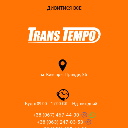
ДИВИТИСЯ ВСЕ
м. Київ пр-т Правди, 85
Будні 09:00 - 17:00 Сб. - Нд. вихідний
+38 (067) 467-44-00
+38 (063) 247-03-53