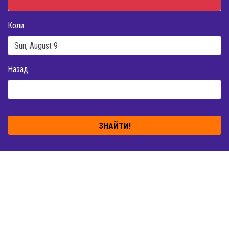
Коли
Назад
ЗНАЙТИ!