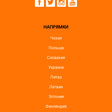
НАПРЯМКИ
Чехия
Польша
Словакия
Украина
Литва
Латвия
Эстония
Финляндия