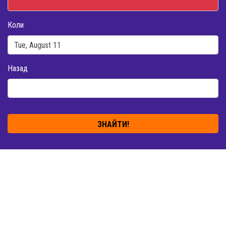
Коли
Назад
ЗНАЙТИ!