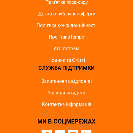
Пам'ятка пасажиру
Договір публічної оферти
Політика конфіденційності
Про TransTempo
Агентствам
Новини та Статті
СЛУЖБА ПІДТРИМКИ
Запитання та відповіді
Залишити відгук
Контактна інформація
МИ В СОЦМЕРЕЖАХ