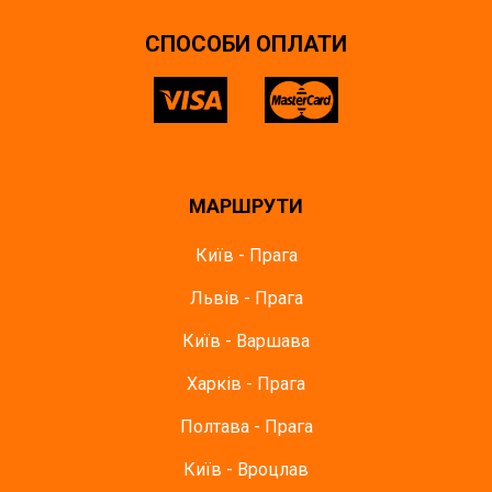
СПОСОБИ ОПЛАТИ
МАРШРУТИ
Київ - Прага
Львів - Прага
Київ - Варшава
Харків - Прага
Полтава - Прага
Київ - Вроцлав