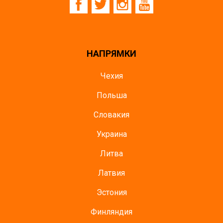
НАПРЯМКИ
Чехия
Польша
Словакия
Украина
Литва
Латвия
Эстония
Финляндия