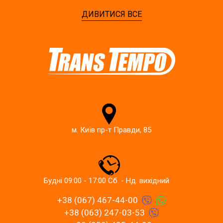
ДИВИТИСЯ ВСЕ
м. Київ пр-т Правди, 85
Будні 09:00 - 17:00 Сб. - Нд. вихідний
+38 (067) 467-44-00
+38 (063) 247-03-53