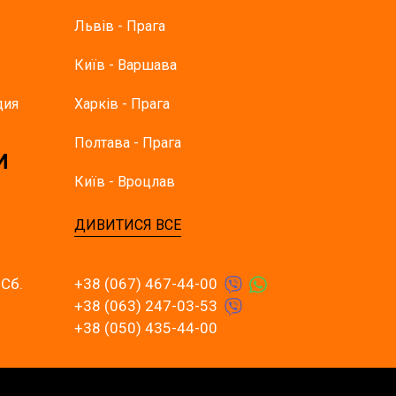
Львів - Прага
Київ - Варшава
дия
Харків - Прага
Полтава - Прага
И
Київ - Вроцлав
ДИВИТИСЯ ВСЕ
 Сб.
+38 (067) 467-44-00
+38 (063) 247-03-53
+38 (050) 435-44-00