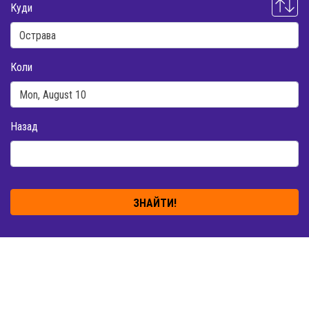
Куди
Коли
Назад
ЗНАЙТИ!