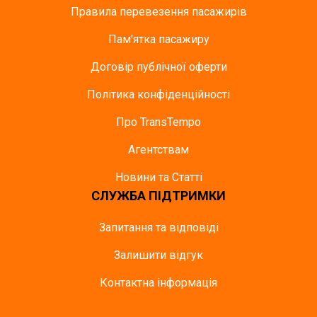
Правила перевезення пасажирів
Пам'ятка пасажиру
Договір публічної оферти
Політика конфіденційності
Про TransTempo
Агентствам
Новини та Статті
СЛУЖБА ПІДТРИМКИ
Запитання та відповіді
Залишити відгук
Контактна інформація