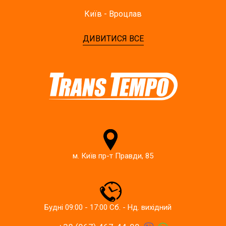
Київ - Вроцлав
ДИВИТИСЯ ВСЕ
м. Київ пр-т Правди, 85
Будні 09:00 - 17:00 Сб. - Нд. вихідний