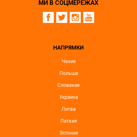
МИ В СОЦМЕРЕЖАХ
НАПРЯМКИ
Чехия
Польша
Словакия
Украина
Литва
Латвия
Эстония