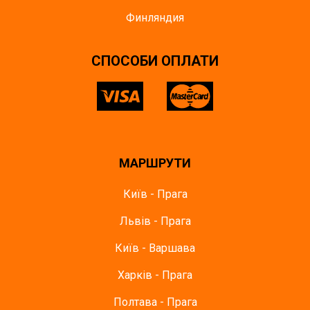
Финляндия
СПОСОБИ ОПЛАТИ
МАРШРУТИ
Київ - Прага
Львів - Прага
Київ - Варшава
Харків - Прага
Полтава - Прага