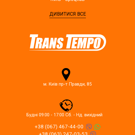
ДИВИТИСЯ ВСЕ
м. Київ пр-т Правди, 85
Будні 09:00 - 17:00 Сб. - Нд. вихідний
+38 (067) 467-44-00
+38 (063) 247-03-53