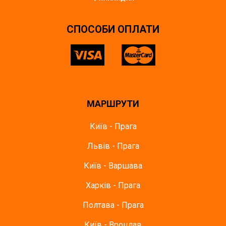
СПОСОБИ ОПЛАТИ
МАРШРУТИ
Київ - Прага
Львів - Прага
Київ - Варшава
Харків - Прага
Полтава - Прага
Київ - Вроцлав