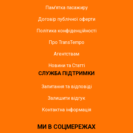
Пам'ятка пасажиру
Договір публічної оферти
Політика конфіденційності
Про TransTempo
Агентствам
Новини та Статті
СЛУЖБА ПІДТРИМКИ
Запитання та відповіді
Залишити відгук
Контактна інформація
МИ В СОЦМЕРЕЖАХ