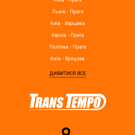
Львів - Прага
Київ - Варшава
Харків - Прага
Полтава - Прага
Київ - Вроцлав
ДИВИТИСЯ ВСЕ