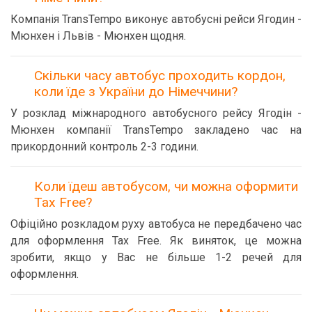
Компанія TransTempo виконує автобусні рейси Ягодин -
Мюнхен і Львів - Мюнхен щодня.
Скільки часу автобус проходить кордон,
коли їде з України до Німеччини?
У розклад міжнародного автобусного рейсу Ягодін -
Мюнхен компанії TransTempo закладено час на
прикордонний контроль 2-3 години.
Коли їдеш автобусом, чи можна оформити
Tax Free?
Офіційно розкладом руху автобуса не передбачено час
для оформлення Tax Free. Як виняток, це можна
зробити, якщо у Вас не більше 1-2 речей для
оформлення.