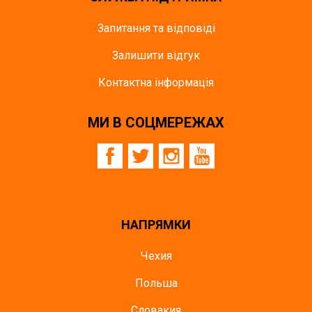
Запитання та відповіді
Залишити відгук
Контактна інформація
МИ В СОЦМЕРЕЖАХ
НАПРЯМКИ
Чехия
Польша
Словакия