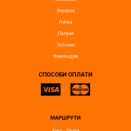
Украина
Литва
Латвия
Эстония
Финляндия
СПОСОБИ ОПЛАТИ
МАРШРУТИ
Київ - Прага