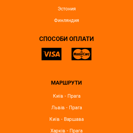
Эстония
Финляндия
СПОСОБИ ОПЛАТИ
МАРШРУТИ
Київ - Прага
Львів - Прага
Київ - Варшава
Харків - Прага