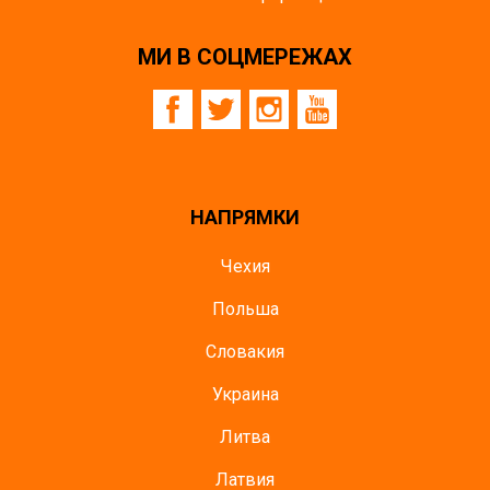
МИ В СОЦМЕРЕЖАХ
НАПРЯМКИ
Чехия
Польша
Словакия
Украина
Литва
Латвия