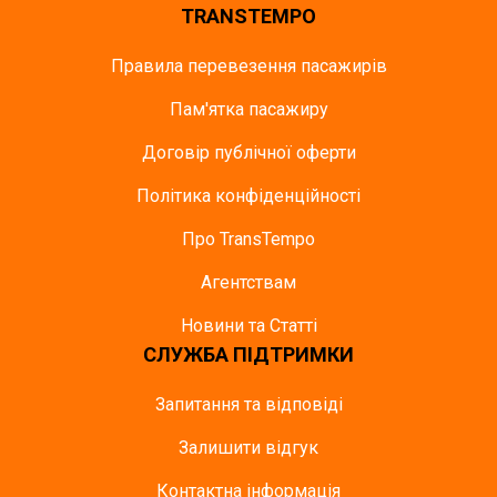
TRANSTEMPO
Правила перевезення пасажирів
Пам'ятка пасажиру
Договір публічної оферти
Політика конфіденційності
Про TransTempo
Агентствам
Новини та Статті
СЛУЖБА ПІДТРИМКИ
Запитання та відповіді
Залишити відгук
Контактна інформація