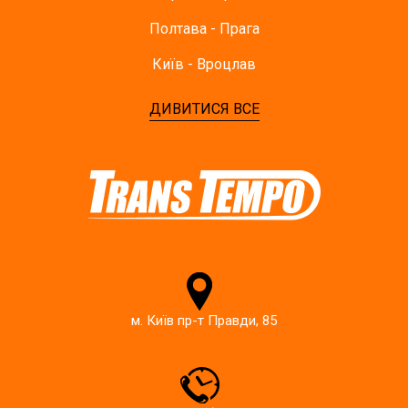
Полтава - Прага
Київ - Вроцлав
ДИВИТИСЯ ВСЕ
м. Київ пр-т Правди, 85