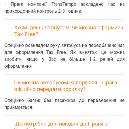
- Прага компанії TransTempo закладено час на
прикордонний контроль 2-3 години.
Коли їдеш автобусом, чи можна оформити
Tax Free?
Офіційно розкладом руху автобуса не передбачено час
для оформлення Tax Free. Як виняток, це можна
зробити, якщо у Вас не більше 1-2 речей для
оформлення.
Чи можна автобусом Запоріжжя - Прага
офіційно передати посилку?
Офіційно багаж без пасажира до перевезення не
приймається.
Що потрібно для поїздки до Праги з