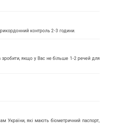
прикордонний контроль 2-3 години.
 зробити, якщо у Вас не більше 1-2 речей для
м України, які мають біометричний паспорт,