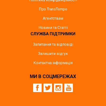
Про TransTempo
Агентствам
Новини та Статті
СЛУЖБА ПІДТРИМКИ
Запитання та відповіді
Залишити відгук
Контактна інформація
МИ В СОЦМЕРЕЖАХ