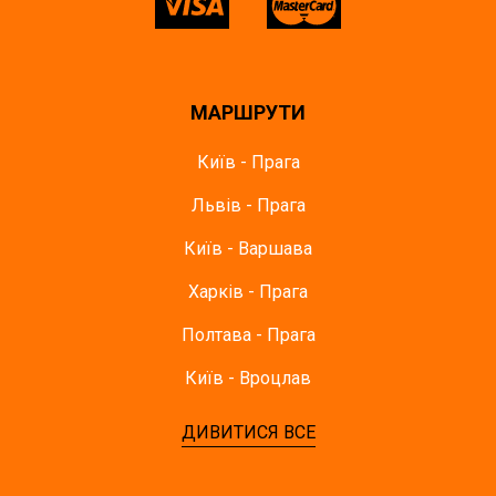
МАРШРУТИ
Київ - Прага
Львів - Прага
Київ - Варшава
Харків - Прага
Полтава - Прага
Київ - Вроцлав
ДИВИТИСЯ ВСЕ