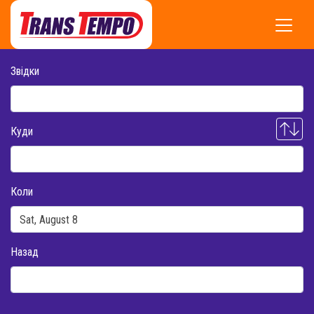
Звідки
Куди
Коли
Назад