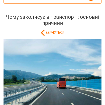
Чому заколисує в транспорті: основні
причини
ВЕРНУТЬСЯ