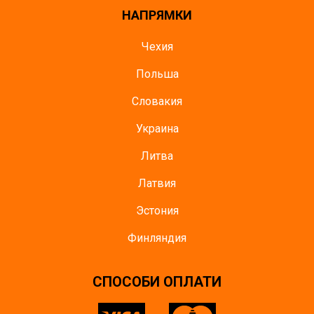
НАПРЯМКИ
Чехия
Польша
Словакия
Украина
Литва
Латвия
Эстония
Финляндия
СПОСОБИ ОПЛАТИ