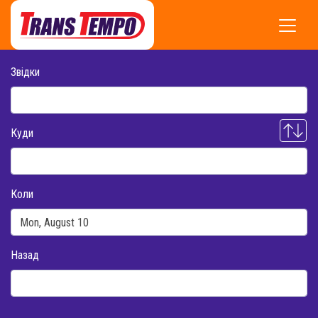
Звідки
Куди
Коли
Назад