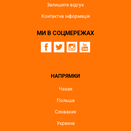
Залишити відгук
Контактна інформація
МИ В СОЦМЕРЕЖАХ
НАПРЯМКИ
Чехия
Польша
Словакия
Украина