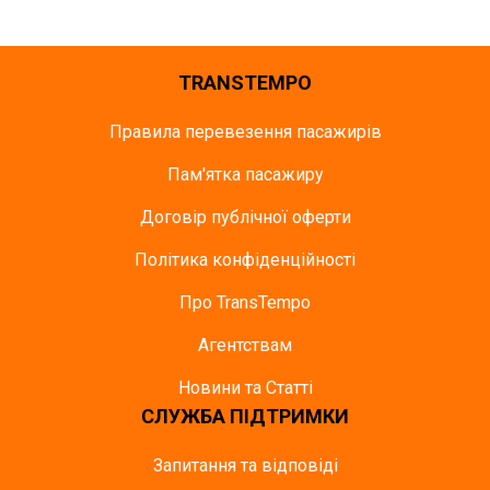
TRANSTEMPO
Правила перевезення пасажирів
Пам'ятка пасажиру
Договір публічної оферти
Політика конфіденційності
Про TransTempo
Агентствам
Новини та Статті
СЛУЖБА ПІДТРИМКИ
Запитання та відповіді