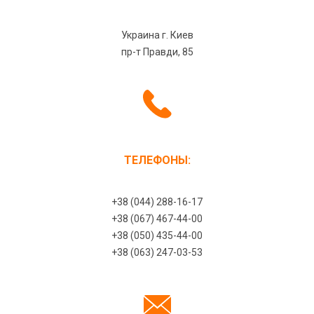
Украина г. Киев
пр-т Правди, 85
ТЕЛЕФОНЫ:
+38 (044) 288-16-17
+38 (067) 467-44-00
+38 (050) 435-44-00
+38 (063) 247-03-53