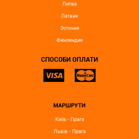
Литва
Латвия
Эстония
Финляндия
СПОСОБИ ОПЛАТИ
МАРШРУТИ
Київ - Прага
Львів - Прага