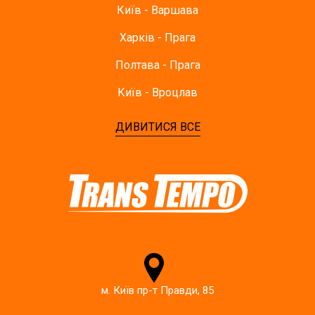
Київ - Варшава
Харків - Прага
Полтава - Прага
Київ - Вроцлав
ДИВИТИСЯ ВСЕ
м. Київ пр-т Правди, 85