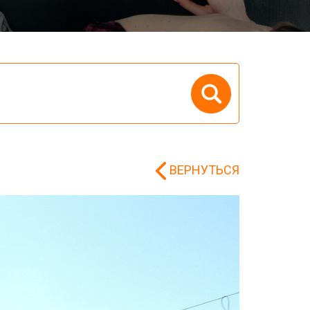
ВЕРНУТЬСЯ