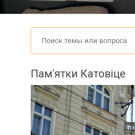
Пам'ятки Катовіце