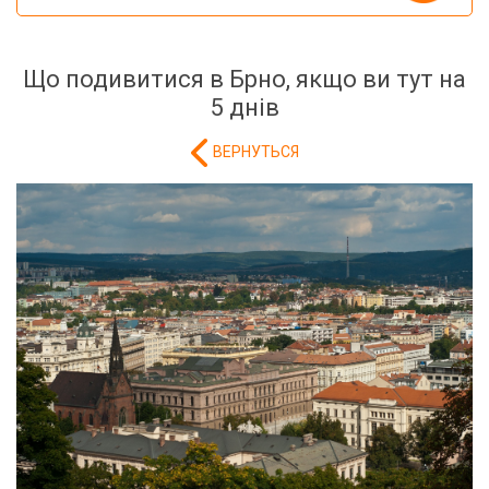
Що подивитися в Брно, якщо ви тут на
5 днів
ВЕРНУТЬСЯ