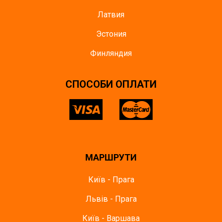
Латвия
Эстония
Финляндия
СПОСОБИ ОПЛАТИ
МАРШРУТИ
Київ - Прага
Львів - Прага
Київ - Варшава