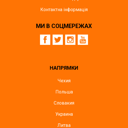
Контактна інформація
МИ В СОЦМЕРЕЖАХ
НАПРЯМКИ
Чехия
Польша
Словакия
Украина
Литва