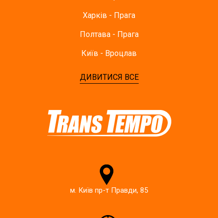
Харків - Прага
Полтава - Прага
Київ - Вроцлав
ДИВИТИСЯ ВСЕ
м. Київ пр-т Правди, 85