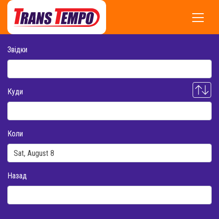
Звідки
Куди
Коли
Назад