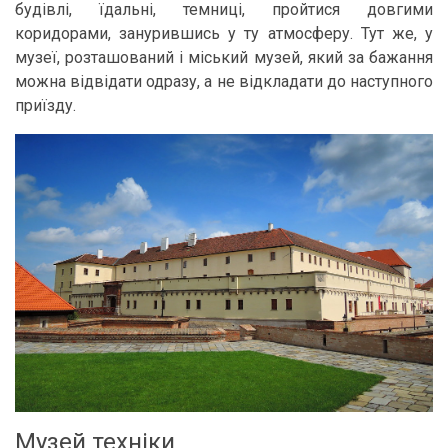
будівлі, їдальні, темниці, пройтися довгими
коридорами, занурившись у ту атмосферу. Тут же, у
музеї, розташований і міський музей, який за бажання
можна відвідати одразу, а не відкладати до наступного
приїзду.
Музей техніки