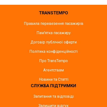
TRANSTEMPO
Правила перевезення пасажирів
Пам'ятка пасажиру
Договір публічної оферти
Політика конфіденційності
Про TransTempo
Агентствам
Новини та Статті
СЛУЖБА ПІДТРИМКИ
Запитання та відповіді
Залишити відгук