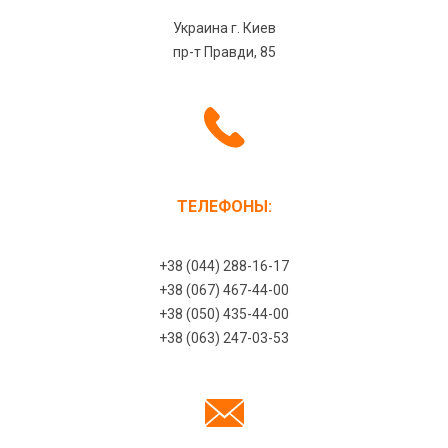
Украина г. Киев
пр-т Правди, 85
ТЕЛЕФОНЫ:
+38 (044) 288-16-17
+38 (067) 467-44-00
+38 (050) 435-44-00
+38 (063) 247-03-53